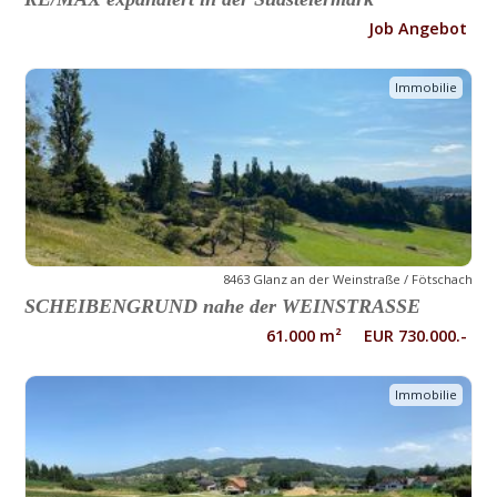
Job Angebot
Immobilie
8463 Glanz an der Weinstraße / Fötschach
SCHEIBENGRUND nahe der WEINSTRASSE
61.000 m² EUR 730.000.-
Immobilie