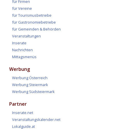
für Firmen
für Vereine
für Tourismusbetriebe
für Gastronomiebetriebe
für Gemeinden & Behörden
Veranstaltungen
Inserate
Nachrichten
Mittagsmenüs
Werbung
Werbung Österreich
Werbung Steiermark
Werbung Südsteiermark
Partner
Inserate.net
Veranstaltungskalender.net
Lokalguide.at