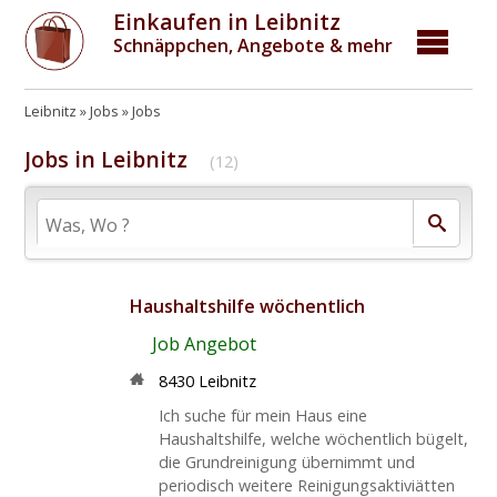
Einkaufen in Leibnitz
Schnäppchen, Angebote & mehr
Leibnitz
Jobs
Jobs
Jobs in Leibnitz
(12)
Haushaltshilfe wöchentlich
Job Angebot
8430 Leibnitz
Ich suche für mein Haus eine
Haushaltshilfe, welche wöchentlich bügelt,
die Grundreinigung übernimmt und
periodisch weitere Reinigungsaktiviätten