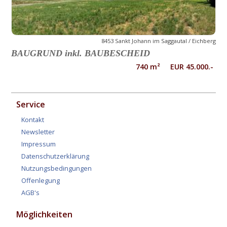
8453 Sankt Johann im Saggautal / Eichberg
BAUGRUND inkl. BAUBESCHEID
740 m² EUR 45.000.-
Service
Kontakt
Newsletter
Impressum
Datenschutzerklärung
Nutzungsbedingungen
Offenlegung
AGB's
Möglichkeiten