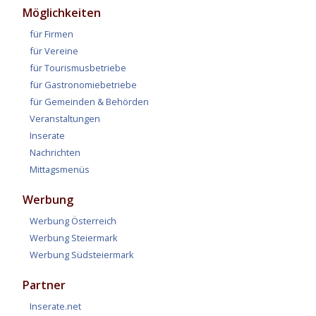
Möglichkeiten
für Firmen
für Vereine
für Tourismusbetriebe
für Gastronomiebetriebe
für Gemeinden & Behörden
Veranstaltungen
Inserate
Nachrichten
Mittagsmenüs
Werbung
Werbung Österreich
Werbung Steiermark
Werbung Südsteiermark
Partner
Inserate.net