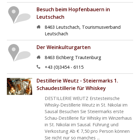
Besuch beim Hopfenbauern in
Leutschach
8463
Leutschach
,
Tourismusverband
Leutschach
Der Weinkulturgarten
8463
Eichberg Trautenburg
+43 (0)3454 - 6115
Destillerie Weutz - Steiermarks 1.
Schaudestillerie für Whiskey
DESTILLERIE WEUTZ Erstesteirische
Whisky-Destillerie Weutz in St. Nikolai im
Sausal Besuchen Sie Steiermarks erste
Schau-Destillerie für Whisky im Winzerhaus
in St. Nikolai im Sausal. Führung und
Verkostung Ab € 7,50 pro Person können
Sie nicht nur so manches ...