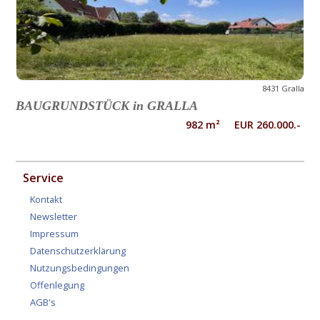
8431 Gralla
BAUGRUNDSTÜCK in GRALLA
982 m² EUR 260.000.-
Service
Kontakt
Newsletter
Impressum
Datenschutzerklärung
Nutzungsbedingungen
Offenlegung
AGB's