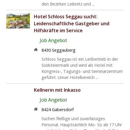
den Bezirken Leibnitz und ...
Hotel Schloss Seggau sucht:
Leidenschaftliche Gastgeber und
Hilfskräfte im Service
Job Angebot
8430 Seggauberg
Schloss Seggau ist ein Leitbetrieb in der
Südsteiermark und wird als Hotel mit
Kongress-, Tagungs- und Seminarzentrum
geführt. Unser Hotelbereich ...
Kellnerin mit Inkasso
Job Angebot
8424 Gabersdorf
Suchen fleißige und zuverlässiges
Personal. Hauptsächlich Mo- So ab 17 Uhr