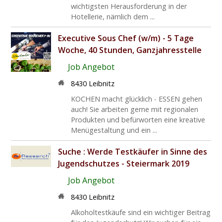
wichtigsten Herausforderung in der
Hotellerie, nämlich dem ...
Executive Sous Chef (w/m) - 5 Tage
Woche, 40 Stunden, Ganzjahresstelle
Job Angebot
8430 Leibnitz
KOCHEN macht glücklich - ESSEN gehen
auch! Sie arbeiten gerne mit regionalen
Produkten und befürworten eine kreative
Menügestaltung und ein ...
Suche :
Werde Testkäufer in Sinne des
Jugendschutzes - Steiermark 2019
Job Angebot
8430 Leibnitz
Alkoholtestkäufe sind ein wichtiger Beitrag