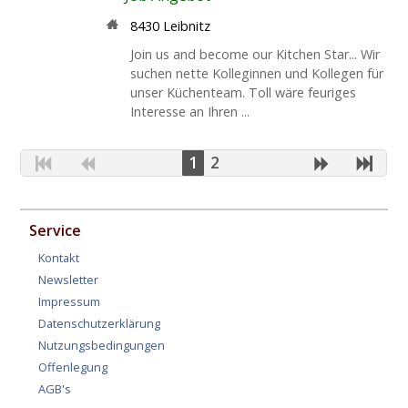
8430 Leibnitz
Join us and become our Kitchen Star... Wir
suchen nette Kolleginnen und Kollegen für
unser Küchenteam. Toll wäre feuriges
Interesse an Ihren ...
1
2
Service
Kontakt
Newsletter
Impressum
Datenschutzerklärung
Nutzungsbedingungen
Offenlegung
AGB's