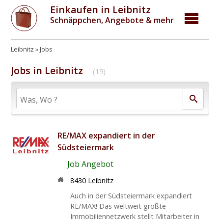
Einkaufen in Leibnitz
Schnäppchen, Angebote & mehr
Leibnitz
Jobs
Jobs in Leibnitz
(19)
RE/MAX expandiert in der
Südsteiermark
Job Angebot
8430 Leibnitz
Auch in der Südsteiermark expandiert
RE/MAX! Das weltweit größte
Immobiliennetzwerk stellt Mitarbeiter in