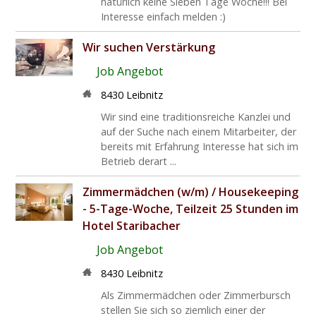
natürlich keine Sieben Tage Woche!!! Bei
Interesse einfach melden :)
Wir suchen Verstärkung
Job Angebot
8430 Leibnitz
Wir sind eine traditionsreiche Kanzlei und
auf der Suche nach einem Mitarbeiter, der
bereits mit Erfahrung Interesse hat sich im
Betrieb derart ...
Zimmermädchen (w/m) / Housekeeping
- 5-Tage-Woche, Teilzeit 25 Stunden im
Hotel Staribacher
Job Angebot
8430 Leibnitz
Als Zimmermädchen oder Zimmerbursch
stellen Sie sich so ziemlich einer der