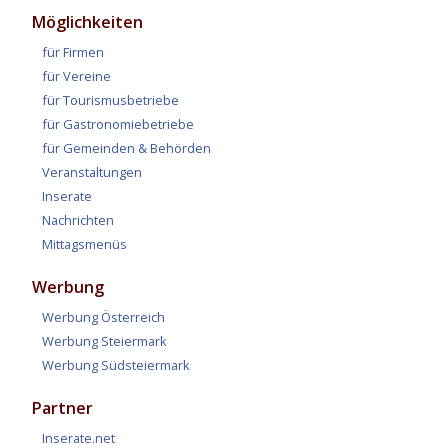
Möglichkeiten
für Firmen
für Vereine
für Tourismusbetriebe
für Gastronomiebetriebe
für Gemeinden & Behörden
Veranstaltungen
Inserate
Nachrichten
Mittagsmenüs
Werbung
Werbung Österreich
Werbung Steiermark
Werbung Südsteiermark
Partner
Inserate.net