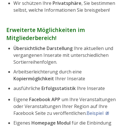
Wir schützen Ihre
Privatsphäre
, Sie bestimmen
selbst, welche Informationen Sie breisgeben!
Erweiterte Möglichkeiten im
Mitgliederbereich!
Übersichtliche Darstellung
Ihre aktuellen und
vergangenen Inserate mit unterschiedlichen
Sortierreihenfolgen.
Arbeitserleichterung durch eine
Kopiermöglichkeit
Ihrer Inserate
ausführliche
Erfolgsstatistik
Ihre Inserate
Eigene
Facebook APP
um Ihre Veranstaltungen
oder Veranstaltungen Ihrer Region auf Ihre
Facebook Seite zu veröffentlichen.
Beispiel
Eigenes
Homepage Modul
für die Einbindung