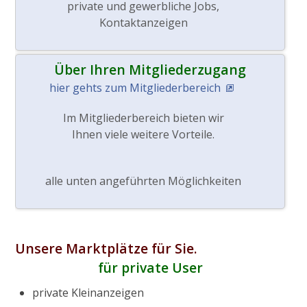
private und gewerbliche Jobs,
Kontaktanzeigen
Über Ihren Mitgliederzugang
hier gehts zum Mitgliederbereich
Im Mitgliederbereich bieten wir
Ihnen viele weitere Vorteile.
alle unten angeführten Möglichkeiten
Unsere Marktplätze für Sie.
für private User
private Kleinanzeigen