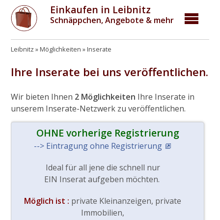
Einkaufen in Leibnitz
Schnäppchen, Angebote & mehr
Leibnitz
Möglichkeiten
Inserate
Ihre Inserate bei uns veröffentlichen.
Wir bieten Ihnen
2 Möglichkeiten
Ihre Inserate in
unserem Inserate-Netzwerk zu veröffentlichen.
OHNE vorherige Registrierung
--> Eintragung ohne Registrierung
Ideal für all jene die schnell nur
EIN Inserat aufgeben möchten.
Möglich ist :
private Kleinanzeigen, private
Immobilien,