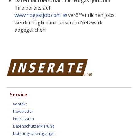
Datenpartnerschaft mit Hogastjob.com
Ihre bereits auf
www.hogastjob.com
veröffentlichen Jobs
werden täglich mit unserem Netzwerk
abgegelichen
Service
Kontakt
Newsletter
Impressum
Datenschutzerklärung
Nutzungsbedingungen