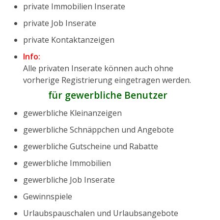
private Immobilien Inserate
private Job Inserate
private Kontaktanzeigen
Info:
Alle privaten Inserate können auch ohne
vorherige Registrierung eingetragen werden.
für gewerbliche Benutzer
gewerbliche Kleinanzeigen
gewerbliche Schnäppchen und Angebote
gewerbliche Gutscheine und Rabatte
gewerbliche Immobilien
gewerbliche Job Inserate
Gewinnspiele
Urlaubspauschalen und Urlaubsangebote