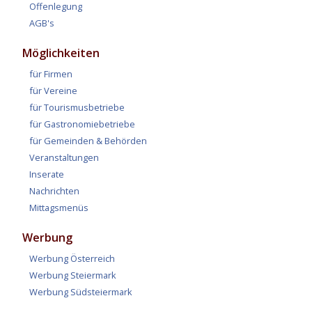
Offenlegung
AGB's
Möglichkeiten
für Firmen
für Vereine
für Tourismusbetriebe
für Gastronomiebetriebe
für Gemeinden & Behörden
Veranstaltungen
Inserate
Nachrichten
Mittagsmenüs
Werbung
Werbung Österreich
Werbung Steiermark
Werbung Südsteiermark