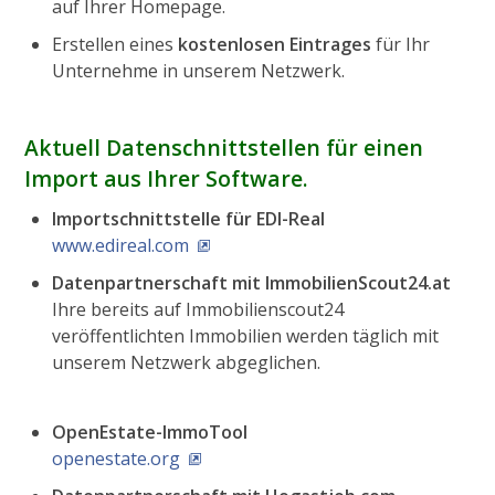
auf Ihrer Homepage.
Erstellen eines
kostenlosen Eintrages
für Ihr
Unternehme in unserem Netzwerk.
Aktuell Datenschnittstellen für einen
Import aus Ihrer Software.
Importschnittstelle für EDI-Real
www.edireal.com
Datenpartnerschaft mit ImmobilienScout24.at
Ihre bereits auf Immobilienscout24
veröffentlichten Immobilien werden täglich mit
unserem Netzwerk abgeglichen.
OpenEstate-ImmoTool
openestate.org