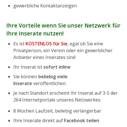
gewerbliche Kontaktanzeigen
Ihre Vorteile wenn Sie unser Netzwerk für
Ihre Inserate nutzen!
Es ist
KOSTENLOS für Sie
, egal ob Sie eine
Privatperson, ein Verein oder ein gewerblicher
Anbieter eines Inserates sind
Ihr Inserat ist
sofort inline
Sie können
beliebig viele
Inserate
veröffentlichen.
Je nach Standort erscheint Ihr Inserat auf 3-5 der
264 Internetportale unseres Netzwerkes.
8 Wochen Laufzeit, beliebig verlängerbar
Ihre Inserate direkt auf
Facebook teilen