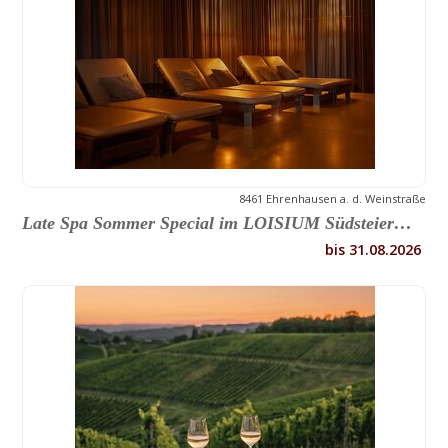
8461 Ehrenhausen a. d. Weinstraße
Late Spa Sommer Special im LOISIUM Südsteiermark
bis 31.08.2026