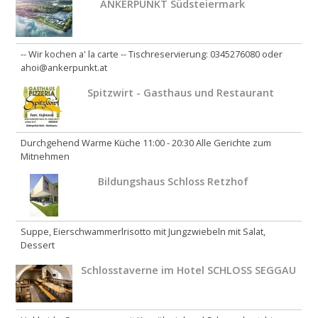
ANKERPUNKT Südsteiermark
-- Wir kochen a' la carte -- Tischreservierung: 0345276080 oder
ahoi@ankerpunkt.at
Spitzwirt - Gasthaus und Restaurant
Durchgehend Warme Küche 11:00 - 20:30 Alle Gerichte zum
Mitnehmen
Bildungshaus Schloss Retzhof
Suppe, Eierschwammerlrisotto mit Jungzwiebeln mit Salat,
Dessert
Schlosstaverne im Hotel SCHLOSS SEGGAU