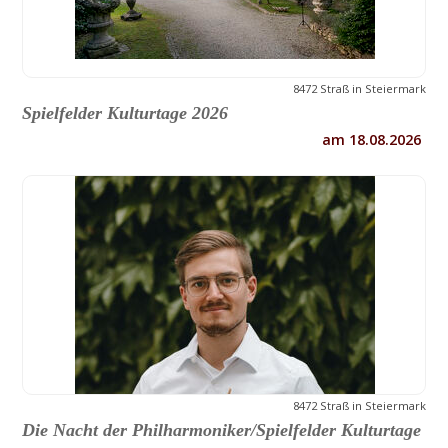
8472 Straß in Steiermark
Spielfelder Kulturtage 2026
am 18.08.2026
8472 Straß in Steiermark
Die Nacht der Philharmoniker/Spielfelder Kulturtage