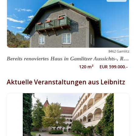
8462 Gamlitz
Bereits renoviertes Haus in Gamlitzer Aussichts-, Ruhe- und Sonnenlage
120 m² EUR 599.000.-
Aktuelle Veranstaltungen aus Leibnitz