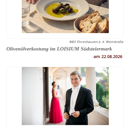
8461 Ehrenhausen a. d. Weinstraße
Olivenölverkostung im LOISIUM Südsteiermark
am 22.08.2026