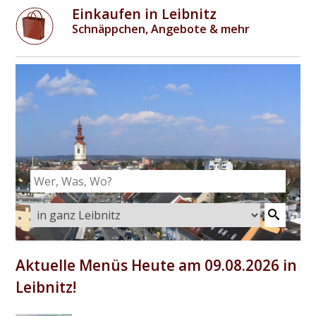
Einkaufen in Leibnitz
Schnäppchen, Angebote & mehr
Aktuelle Menüs Heute am 09.08.2026 in
Leibnitz!