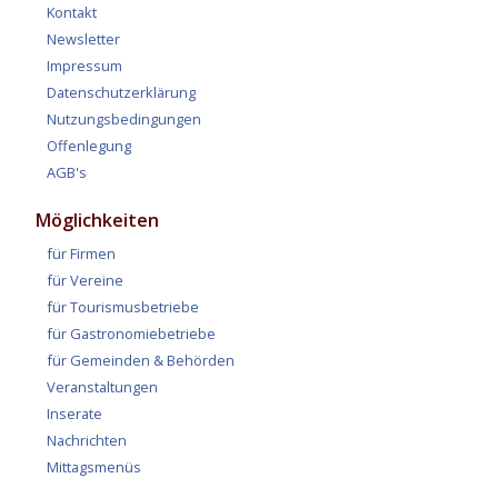
Kontakt
Newsletter
Impressum
Datenschutzerklärung
Nutzungsbedingungen
Offenlegung
AGB's
Möglichkeiten
für Firmen
für Vereine
für Tourismusbetriebe
für Gastronomiebetriebe
für Gemeinden & Behörden
Veranstaltungen
Inserate
Nachrichten
Mittagsmenüs