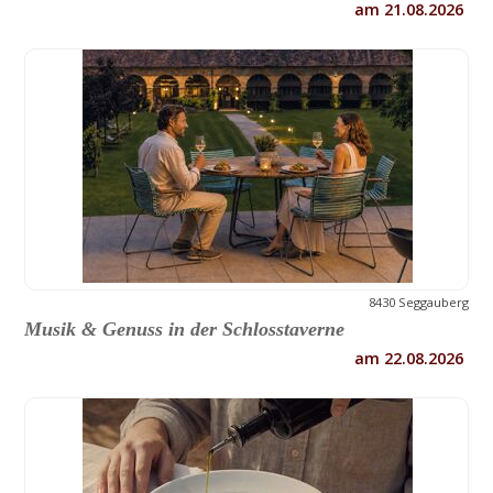
am 21.08.2026
8430 Seggauberg
Musik & Genuss in der Schlosstaverne
am 22.08.2026