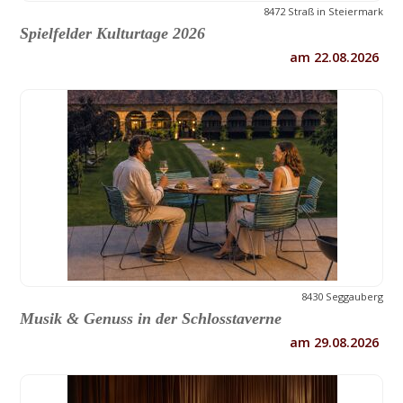
8472 Straß in Steiermark
Spielfelder Kulturtage 2026
am 22.08.2026
8430 Seggauberg
Musik & Genuss in der Schlosstaverne
am 29.08.2026