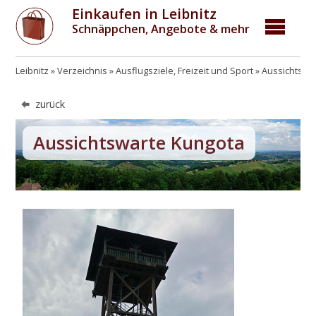
Einkaufen in Leibnitz
Schnäppchen, Angebote & mehr
Leibnitz
Verzeichnis
Ausflugsziele, Freizeit und Sport
Aussichtspu
zurück
Aussichtswarte Kungota