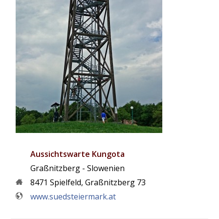
Aussichtswarte Kungota
Graßnitzberg - Slowenien
8471
Spielfeld
,
Graßnitzberg 73
www.suedsteiermark.at