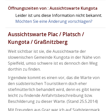
Öffnungszeiten von : Aussichtswarte Kungota
Leider ist uns diese Information nicht bekannt.
Möchten Sie eine Änderung vorschlagen?
Aussichtswarte Plac / Platsch /
Kungota / Graßnitzberg
Weit sichtbar ist sie, die Aussichtwarte der
slowenischen Gemeinde Kungota in der Nähe von
Spielfeld, umso schwere ist es dennoch den Weg
dorthin zu finden.
Irgendwie kommt es einen vor, das die Warte von
den südsteirischen Touristikern doch eher
stiefmütterlich behandelt wird, denn es gibt keine
leicht zu findende Anfahrtsbeschreibung bzw.
Beschilderung zu dieser Warte. (Stand 25.5.2014)
Mit Freunden aus Graz war ich auf Südsteiermark