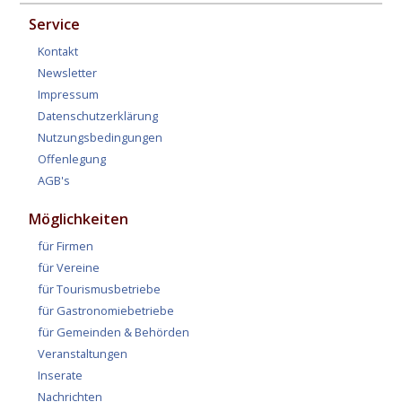
Service
Kontakt
Newsletter
Impressum
Datenschutzerklärung
Nutzungsbedingungen
Offenlegung
AGB's
Möglichkeiten
für Firmen
für Vereine
für Tourismusbetriebe
für Gastronomiebetriebe
für Gemeinden & Behörden
Veranstaltungen
Inserate
Nachrichten