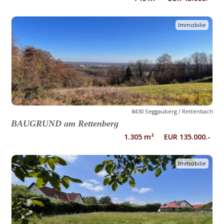
Immobilie
8430 Seggauberg / Rettenbach
BAUGRUND am Rettenberg
1.305 m² EUR 135.000.-
Immobilie