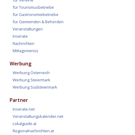
für Tourismusbetriebe
für Gastronomiebetriebe
für Gemeinden & Behörden
Veranstaltungen
Inserate
Nachrichten
Mittagsmenüs
Werbung
Werbung Österreich
Werbung Steiermark
Werbung Südsteiermark
Partner
Inserate.net
Veranstaltungskalender.net
Lokalguide.at
Regionalnachrichten.at