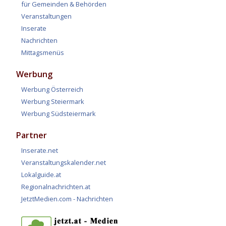
für Gemeinden & Behörden
Veranstaltungen
Inserate
Nachrichten
Mittagsmenüs
Werbung
Werbung Österreich
Werbung Steiermark
Werbung Südsteiermark
Partner
Inserate.net
Veranstaltungskalender.net
Lokalguide.at
Regionalnachrichten.at
JetztMedien.com - Nachrichten