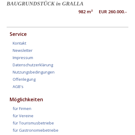
BAUGRUNDSTÜCK in GRALLA
982 m² EUR 260.000.-
Service
Kontakt
Newsletter
Impressum
Datenschutzerklärung
Nutzungsbedingungen
Offenlegung
AGB's
Möglichkeiten
für Firmen
für Vereine
für Tourismusbetriebe
für Gastronomiebetriebe