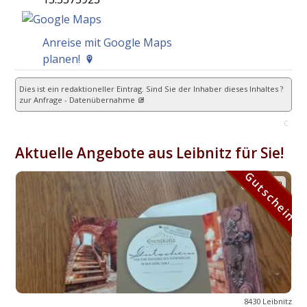
Anreise mit Google Maps
planen!
Dies ist ein redaktioneller Eintrag. Sind Sie der Inhaber dieses Inhaltes ?
zur Anfrage - Datenübernahme
C
Aktuelle Angebote aus Leibnitz für Sie!
Gutschein
Gutschein
8430 Leibnitz