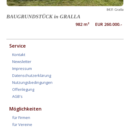
8431 Gralla
BAUGRUNDSTÜCK in GRALLA
982 m² EUR 260.000.-
Service
Kontakt
Newsletter
Impressum
Datenschutzerklärung
Nutzungsbedingungen
Offenlegung
AGB's
Möglichkeiten
für Firmen
für Vereine