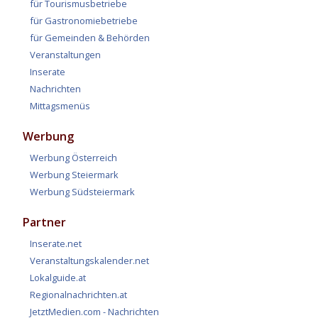
für Tourismusbetriebe
für Gastronomiebetriebe
für Gemeinden & Behörden
Veranstaltungen
Inserate
Nachrichten
Mittagsmenüs
Werbung
Werbung Österreich
Werbung Steiermark
Werbung Südsteiermark
Partner
Inserate.net
Veranstaltungskalender.net
Lokalguide.at
Regionalnachrichten.at
JetztMedien.com - Nachrichten