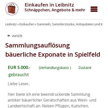
Einkaufen in Leibnitz
Schnäppchen, Angebote & mehr
Leibnitz
Einkaufen
Sammeln, Sammlerstücke, Antiquitäten und Kun
zurück
Sammlungsauflösung
bäuerliche Exponate in Spielfeld
EUR 5.000.-
(Verhandlungsbasis )
Zustand
gebraucht
:
Liebe Leser,
hier biete ich eine beeindruckende Sammlung
antiker bäuerlicher Gerätschaften aus Wein- und
Landwirtschaft an. Neben Pflügen, Kutschen,