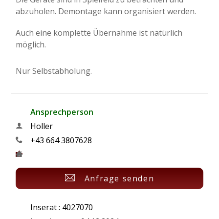
abzuholen. Demontage kann organisiert werden.
Auch eine komplette Übernahme ist natürlich
möglich.
Nur Selbstabholung.
Ansprechperson
Holler
+43 664 3807628
Anfrage senden
Inserat : 4027070