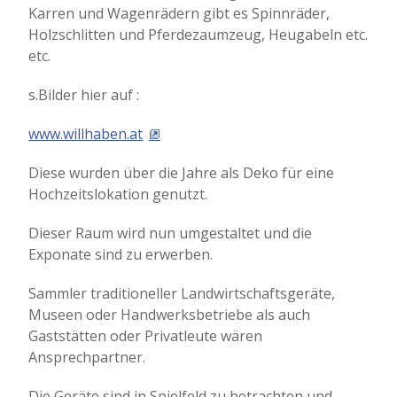
Karren und Wagenrädern gibt es Spinnräder,
Holzschlitten und Pferdezaumzeug, Heugabeln etc.
etc.
s.Bilder hier auf :
www.willhaben.at
Diese wurden über die Jahre als Deko für eine
Hochzeitslokation genutzt.
Dieser Raum wird nun umgestaltet und die
Exponate sind zu erwerben.
Sammler traditioneller Landwirtschaftsgeräte,
Museen oder Handwerksbetriebe als auch
Gaststätten oder Privatleute wären
Ansprechpartner.
Die Geräte sind in Spielfeld zu betrachten und