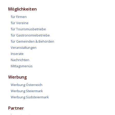
Möglichkeiten
für Firmen
für Vereine
für Tourismusbetriebe
für Gastronomiebetriebe
für Gemeinden & Behörden
Veranstaltungen
Inserate
Nachrichten
Mittagsmenüs
Werbung
Werbung Österreich
Werbung Steiermark
Werbung Südsteiermark
Partner