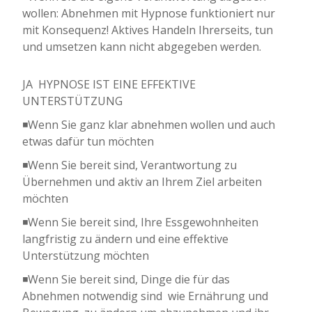
wollen: Abnehmen mit Hypnose funktioniert nur
mit Konsequenz! Aktives Handeln Ihrerseits, tun
und umsetzen kann nicht abgegeben werden.
JA  HYPNOSE IST EINE EFFEKTIVE
UNTERSTÜTZUNG
◾Wenn Sie ganz klar abnehmen wollen und auch
etwas dafür tun möchten
◾Wenn Sie bereit sind, Verantwortung zu
Übernehmen und aktiv an Ihrem Ziel arbeiten
möchten
◾Wenn Sie bereit sind, Ihre Essgewohnheiten
langfristig zu ändern und eine effektive
Unterstützung möchten
◾Wenn Sie bereit sind, Dinge die für das
Abnehmen notwendig sind  wie Ernährung und