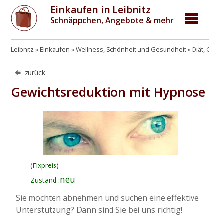
Einkaufen in Leibnitz
Schnäppchen, Angebote & mehr
Leibnitz
Einkaufen
Wellness, Schönheit und Gesundheit
Diät, Ge
zurück
Gewichtsreduktion mit Hypnose
(Fixpreis)
neu
Zustand :
Sie möchten abnehmen und suchen eine effektive
Unterstützung? Dann sind Sie bei uns richtig!