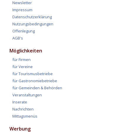
Newsletter
Impressum
Datenschutzerklärung
Nutzungsbedingungen
Offenlegung
AGB's
Möglichkeiten
für Firmen
für Vereine
für Tourismusbetriebe
für Gastronomiebetriebe
für Gemeinden & Behörden
Veranstaltungen
Inserate
Nachrichten
Mittagsmenüs
Werbung