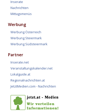
Inserate
Nachrichten
Mittagsmenüs
Werbung
Werbung Österreich
Werbung Steiermark
Werbung Südsteiermark
Partner
Inserate.net
Veranstaltungskalender.net
Lokalguide.at
Regionalnachrichten.at
JetztMedien.com - Nachrichten