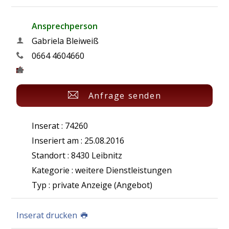
Ansprechperson
Gabriela Bleiweiß
0664 4604660
Anfrage senden
Inserat : 74260
Inseriert am : 25.08.2016
Standort : 8430 Leibnitz
Kategorie : weitere Dienstleistungen
Typ : private Anzeige (Angebot)
Inserat drucken