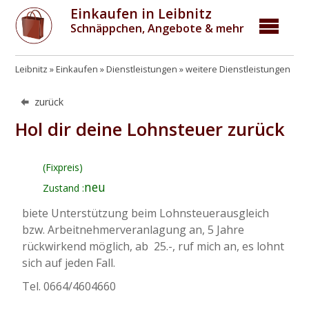
Einkaufen in Leibnitz
Schnäppchen, Angebote & mehr
Leibnitz
Einkaufen
Dienstleistungen
weitere Dienstleistungen
zurück
Hol dir deine Lohnsteuer zurück
(Fixpreis)
neu
Zustand :
biete Unterstützung beim Lohnsteuerausgleich
bzw. Arbeitnehmerveranlagung an, 5 Jahre
rückwirkend möglich, ab  25.-, ruf mich an, es lohnt
sich auf jeden Fall.
Tel. 0664/4604660