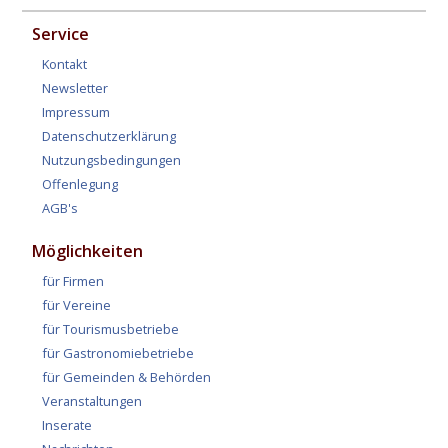
Service
Kontakt
Newsletter
Impressum
Datenschutzerklärung
Nutzungsbedingungen
Offenlegung
AGB's
Möglichkeiten
für Firmen
für Vereine
für Tourismusbetriebe
für Gastronomiebetriebe
für Gemeinden & Behörden
Veranstaltungen
Inserate