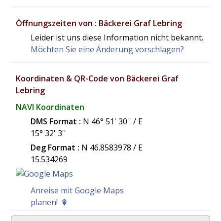
Öffnungszeiten von : Bäckerei Graf Lebring
Leider ist uns diese Information nicht bekannt.
Möchten Sie eine Änderung vorschlagen?
Koordinaten & QR-Code von Bäckerei Graf
Lebring
NAVI Koordinaten
DMS Format :
N 46° 51' 30'' / E
15° 32' 3''
Deg Format :
N
46.8583978
/ E
15.534269
Anreise mit Google Maps
planen!