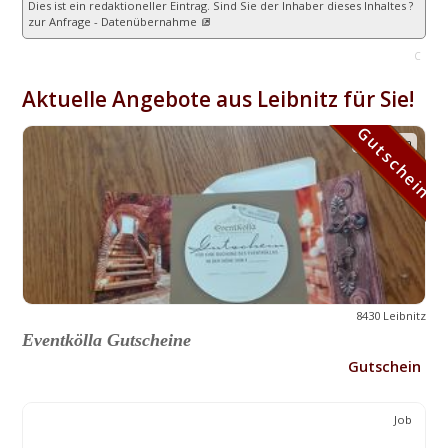
Dies ist ein redaktioneller Eintrag. Sind Sie der Inhaber dieses Inhaltes ?
zur Anfrage - Datenübernahme
C
Aktuelle Angebote aus Leibnitz für Sie!
Gutschein
Gutschein
8430 Leibnitz
Eventkölla Gutscheine
Gutschein
Job