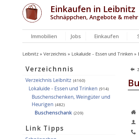
Einkaufen in Leibnitz
Schnäppchen, Angebote & mehr
Immobilien
Jobs
Einkaufen
Leibnitz
Verzeichnis
Lokaluide - Essen und Trinken
Verzeichnnis
Verzeichnis Leibnitz
Bu
(4160)
Lokaluide - Essen und Trinken
(914)
Buschenschenken, Weingüter und
Heurigen
(482)
Buschenschank
(209)
Link Tipps