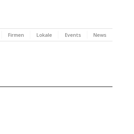
Firmen
Lokale
Events
News