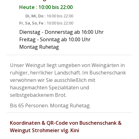
Heute : 10:00 bis 22:00
Di, Mi, Do :
16:00 bis 22:00
Fr, Sa, So, Fe :
10:00 bis 22:00
Dienstag - Donnerstag ab 16:00 Uhr
Freitag - Sonntag ab 10.00 Uhr
Montag Ruhetag
Unser Weingut liegt umgeben von Weingärten in
ruhiger, herrlicher Landschaft. Im Buschenschank
verwöhnen wir Sie ausschließlich mit
hausgemachten Spezialitäten und
selbstgebackenem Brot.
Bis 65 Personen. Montag Ruhetag.
Koordinaten & QR-Code von Buschenschank &
Weingut Strohmeier vlg. Kini