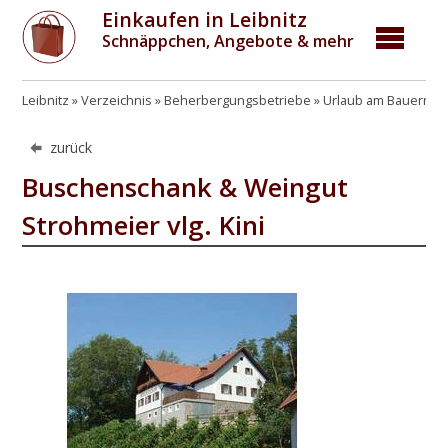
Einkaufen in Leibnitz
Schnäppchen, Angebote & mehr
Leibnitz
Verzeichnis
Beherbergungsbetriebe
Urlaub am Bauernho
zurück
Buschenschank & Weingut
Strohmeier vlg. Kini