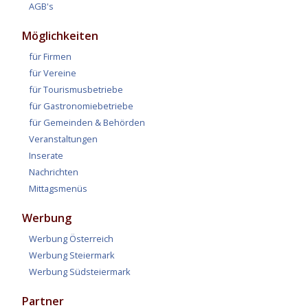
AGB's
Möglichkeiten
für Firmen
für Vereine
für Tourismusbetriebe
für Gastronomiebetriebe
für Gemeinden & Behörden
Veranstaltungen
Inserate
Nachrichten
Mittagsmenüs
Werbung
Werbung Österreich
Werbung Steiermark
Werbung Südsteiermark
Partner