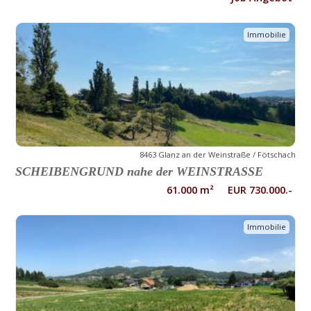
Immobilie
8463 Glanz an der Weinstraße / Fötschach
SCHEIBENGRUND nahe der WEINSTRASSE
61.000 m² EUR 730.000.-
Immobilie