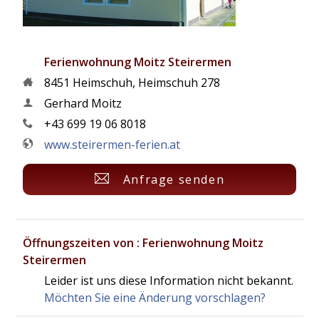
Ferienwohnung Moitz Steirermen
8451
Heimschuh
,
Heimschuh 278
Gerhard Moitz
+43 699 19 06 8018
www.steirermen-ferien.at
Anfrage senden
Öffnungszeiten von : Ferienwohnung Moitz
Steirermen
Leider ist uns diese Information nicht bekannt.
Möchten Sie eine Änderung vorschlagen?