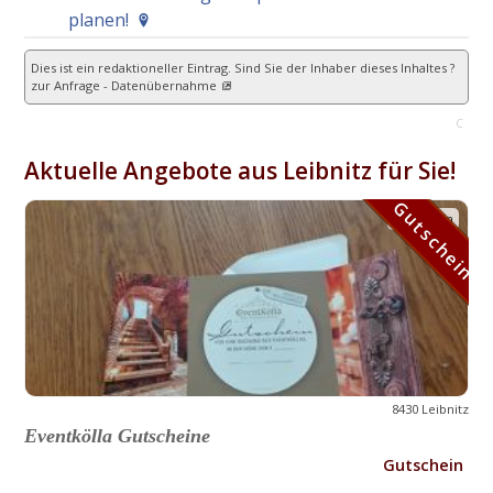
planen!
Dies ist ein redaktioneller Eintrag. Sind Sie der Inhaber dieses Inhaltes ?
zur Anfrage - Datenübernahme
C
Aktuelle Angebote aus Leibnitz für Sie!
Gutschein
Gutschein
8430 Leibnitz
Eventkölla Gutscheine
Gutschein