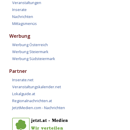
Veranstaltungen
Inserate
Nachrichten
Mittagsmenüs
Werbung
Werbung Österreich
Werbung Steiermark
Werbung Südsteiermark
Partner
Inserate.net
Veranstaltungskalender.net
Lokalguide.at
Regionalnachrichten.at
JetztMedien.com - Nachrichten