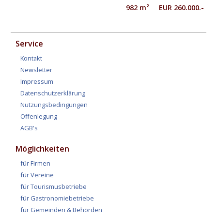
982 m² EUR 260.000.-
Service
Kontakt
Newsletter
Impressum
Datenschutzerklärung
Nutzungsbedingungen
Offenlegung
AGB's
Möglichkeiten
für Firmen
für Vereine
für Tourismusbetriebe
für Gastronomiebetriebe
für Gemeinden & Behörden