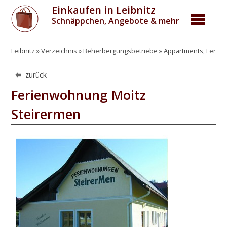
Einkaufen in Leibnitz
Schnäppchen, Angebote & mehr
Leibnitz
Verzeichnis
Beherbergungsbetriebe
Appartments, Ferie
zurück
Ferienwohnung Moitz
Steirermen