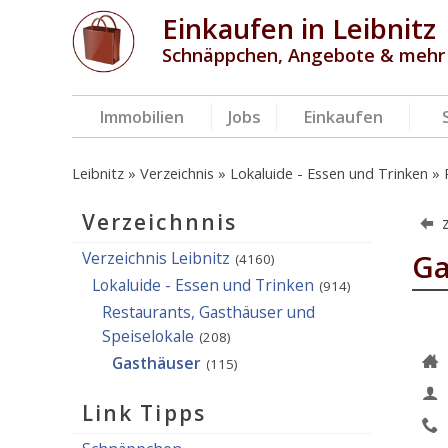
Einkaufen in Leibnitz
Schnäppchen, Angebote & mehr
Immobilien
Jobs
Einkaufen
Leibnitz
Verzeichnis
Lokaluide - Essen und Trinken
Verzeichnnis
Verzeichnis Leibnitz
Ga
(4160)
Lokaluide - Essen und Trinken
(914)
Restaurants, Gasthäuser und
Speiselokale
(208)
Gasthäuser
(115)
Link Tipps