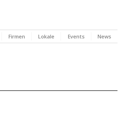
Firmen
Lokale
Events
News