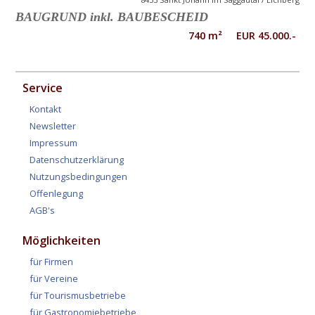
BAUGRUND inkl. BAUBESCHEID
740 m² EUR 45.000.-
Service
Kontakt
Newsletter
Impressum
Datenschutzerklärung
Nutzungsbedingungen
Offenlegung
AGB's
Möglichkeiten
für Firmen
für Vereine
für Tourismusbetriebe
für Gastronomiebetriebe