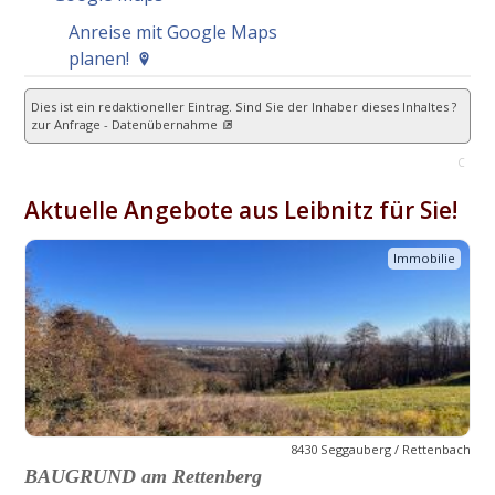
Anreise mit Google Maps
planen!
Dies ist ein redaktioneller Eintrag. Sind Sie der Inhaber dieses Inhaltes ?
zur Anfrage - Datenübernahme
C
Aktuelle Angebote aus Leibnitz für Sie!
Immobilie
8430 Seggauberg / Rettenbach
BAUGRUND am Rettenberg