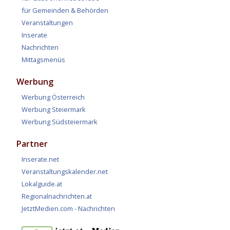
für Gemeinden & Behörden
Veranstaltungen
Inserate
Nachrichten
Mittagsmenüs
Werbung
Werbung Österreich
Werbung Steiermark
Werbung Südsteiermark
Partner
Inserate.net
Veranstaltungskalender.net
Lokalguide.at
Regionalnachrichten.at
JetztMedien.com - Nachrichten