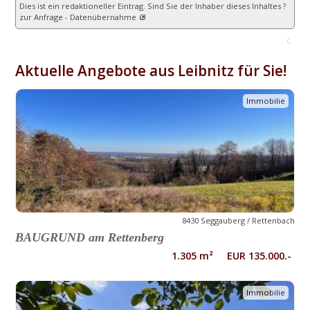
Dies ist ein redaktioneller Eintrag. Sind Sie der Inhaber dieses Inhaltes ?
zur Anfrage - Datenübernahme
C
Aktuelle Angebote aus Leibnitz für Sie!
Immobilie
8430 Seggauberg / Rettenbach
BAUGRUND am Rettenberg
1.305 m² EUR 135.000.-
Immobilie