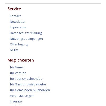
Service
Kontakt
Newsletter
Impressum
Datenschutzerklärung
Nutzungsbedingungen
Offenlegung
AGB's
Möglichkeiten
für Firmen
für Vereine
für Tourismusbetriebe
für Gastronomiebetriebe
für Gemeinden & Behörden
Veranstaltungen
Inserate