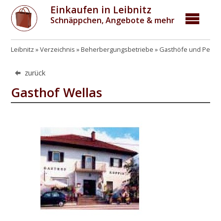
Einkaufen in Leibnitz
Schnäppchen, Angebote & mehr
Leibnitz
Verzeichnis
Beherbergungsbetriebe
Gasthöfe und Pens
zurück
Gasthof Wellas