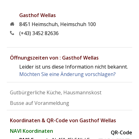
Gasthof Wellas
8451
Heimschuh
,
Heimschuh 100
(+43) 3452 82636
Öffnungszeiten von : Gasthof Wellas
Leider ist uns diese Information nicht bekannt.
Möchten Sie eine Änderung vorschlagen?
Gutbürgerliche Küche, Hausmannskost
Busse auf Voranmeldung
Koordinaten & QR-Code von Gasthof Wellas
NAVI Koordinaten
QR-Code