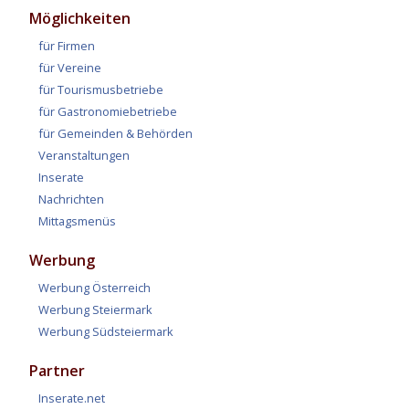
Möglichkeiten
für Firmen
für Vereine
für Tourismusbetriebe
für Gastronomiebetriebe
für Gemeinden & Behörden
Veranstaltungen
Inserate
Nachrichten
Mittagsmenüs
Werbung
Werbung Österreich
Werbung Steiermark
Werbung Südsteiermark
Partner
Inserate.net