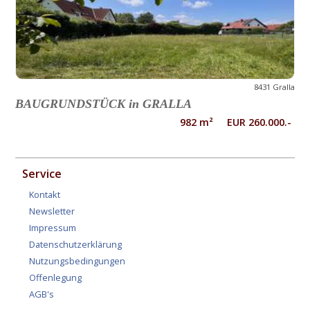
8431 Gralla
BAUGRUNDSTÜCK in GRALLA
982 m² EUR 260.000.-
Service
Kontakt
Newsletter
Impressum
Datenschutzerklärung
Nutzungsbedingungen
Offenlegung
AGB's