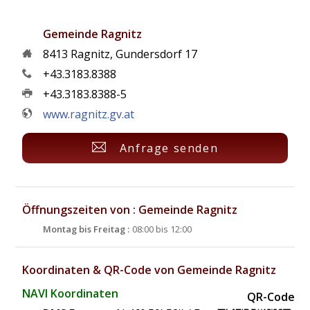
Gemeinde Ragnitz
8413
Ragnitz
,
Gundersdorf 17
+43.3183.8388
+43.3183.8388-5
www.ragnitz.gv.at
Anfrage senden
Öffnungszeiten von : Gemeinde Ragnitz
Montag bis Freitag :
08:00 bis 12:00
Koordinaten & QR-Code von Gemeinde Ragnitz
NAVI Koordinaten
QR-Code