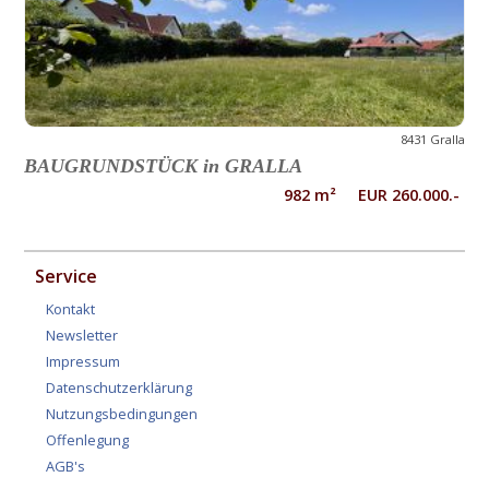
8431 Gralla
BAUGRUNDSTÜCK in GRALLA
982 m² EUR 260.000.-
Service
Kontakt
Newsletter
Impressum
Datenschutzerklärung
Nutzungsbedingungen
Offenlegung
AGB's