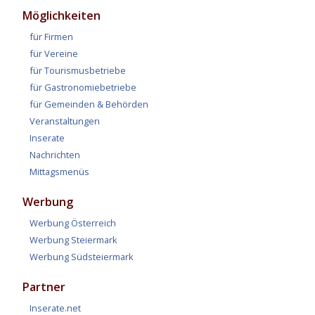
Möglichkeiten
für Firmen
für Vereine
für Tourismusbetriebe
für Gastronomiebetriebe
für Gemeinden & Behörden
Veranstaltungen
Inserate
Nachrichten
Mittagsmenüs
Werbung
Werbung Österreich
Werbung Steiermark
Werbung Südsteiermark
Partner
Inserate.net