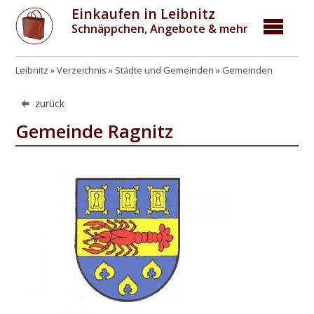
Einkaufen in Leibnitz
Schnäppchen, Angebote & mehr
Leibnitz
Verzeichnis
Städte und Gemeinden
Gemeinden
zurück
Gemeinde Ragnitz