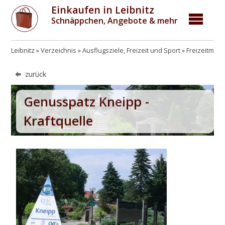
Einkaufen in Leibnitz
Schnäppchen, Angebote & mehr
Leibnitz
Verzeichnis
Ausflugsziele, Freizeit und Sport
Freizeitmögl
zurück
Genusspatz Kneipp -
Kraftquelle