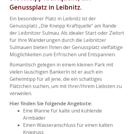
Genussplatz in Leibnitz.
Ein besonderer Platz in Leibnitz ist der
Genussplatz „Die Kneipp Kraftquelle“ am Rande
der Leibnitzer Sulmau. Als idealer Start oder Zielort
für Ihre Wanderungen durch die Leibnitzer
Sulmauen bieten Ihnen der Genussplatz vielfältige
Möglichkeiten zum Erfrischen und Entspannen.
Romantisch gelegen in einem kleinen Park mit
vielen lauschigen Bankerln ist er auch ein
Geheimtipp für all jene, die ein schattiges
Plätzchen suchen, um mit Ihrer/Ihrem Liebsten zu
verweilen.
Hier finden Sie folgende Angebote:
Eine Wanne für kalte und kühlende
Armbäder
Einen Wasseranschluss für einen kalten
Knieguss