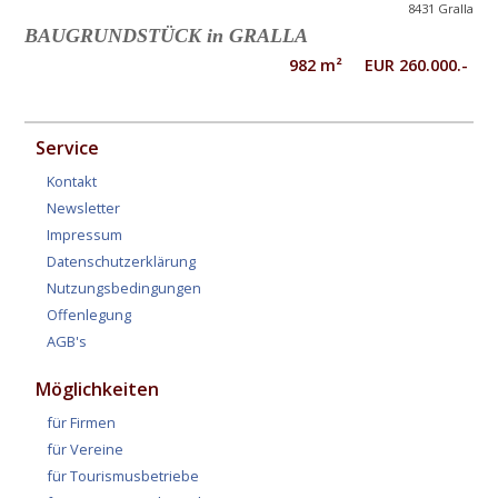
8431 Gralla
BAUGRUNDSTÜCK in GRALLA
982 m² EUR 260.000.-
Service
Kontakt
Newsletter
Impressum
Datenschutzerklärung
Nutzungsbedingungen
Offenlegung
AGB's
Möglichkeiten
für Firmen
für Vereine
für Tourismusbetriebe