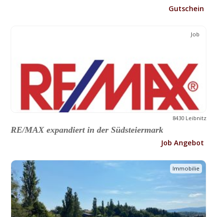
Gutschein
Job
8430 Leibnitz
RE/MAX expandiert in der Südsteiermark
Job Angebot
Immobilie