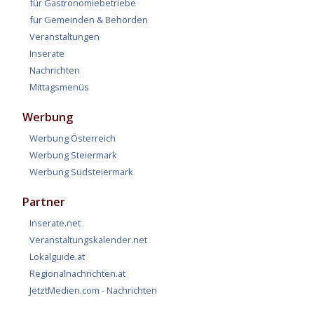
für Gastronomiebetriebe
für Gemeinden & Behörden
Veranstaltungen
Inserate
Nachrichten
Mittagsmenüs
Werbung
Werbung Österreich
Werbung Steiermark
Werbung Südsteiermark
Partner
Inserate.net
Veranstaltungskalender.net
Lokalguide.at
Regionalnachrichten.at
JetztMedien.com - Nachrichten