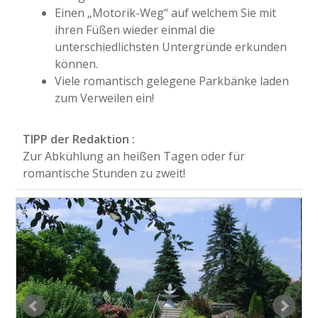
Einen „Motorik-Weg“ auf welchem Sie mit
ihren Füßen wieder einmal die
unterschiedlichsten Untergründe erkunden
können.
Viele romantisch gelegene Parkbänke laden
zum Verweilen ein!
TIPP der Redaktion :
Zur Abkühlung an heißen Tagen oder für
romantische Stunden zu zweit!