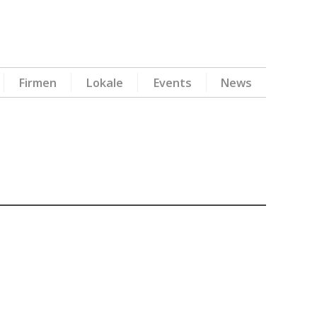
Firmen
Lokale
Events
News