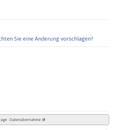
hten Sie eine Änderung vorschlagen?
rage - Datenübernahme