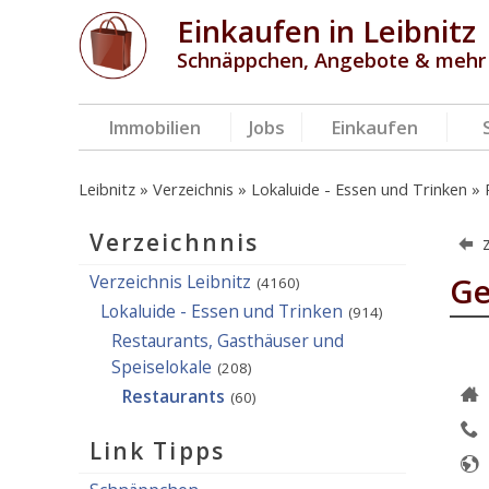
Einkaufen in Leibnitz
Schnäppchen, Angebote & mehr
Immobilien
Jobs
Einkaufen
Leibnitz
Verzeichnis
Lokaluide - Essen und Trinken
Verzeichnnis
Verzeichnis Leibnitz
Ge
(4160)
Lokaluide - Essen und Trinken
(914)
Restaurants, Gasthäuser und
Speiselokale
(208)
Restaurants
(60)
Link Tipps