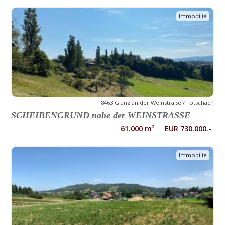
Immobilie
8463 Glanz an der Weinstraße / Fötschach
SCHEIBENGRUND nahe der WEINSTRASSE
61.000 m² EUR 730.000.-
Immobilie