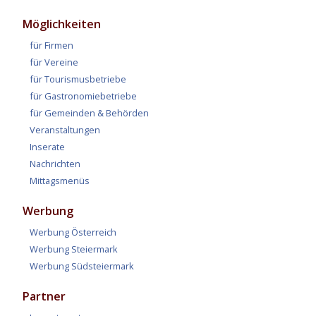
Möglichkeiten
für Firmen
für Vereine
für Tourismusbetriebe
für Gastronomiebetriebe
für Gemeinden & Behörden
Veranstaltungen
Inserate
Nachrichten
Mittagsmenüs
Werbung
Werbung Österreich
Werbung Steiermark
Werbung Südsteiermark
Partner