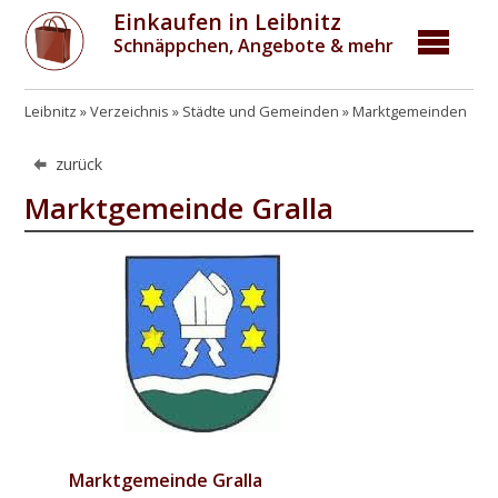
Einkaufen in Leibnitz
Schnäppchen, Angebote & mehr
Leibnitz
Verzeichnis
Städte und Gemeinden
Marktgemeinden
zurück
Marktgemeinde Gralla
Marktgemeinde Gralla