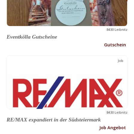
8430 Leibnitz
Eventkölla Gutscheine
Gutschein
Job
8430 Leibnitz
RE/MAX expandiert in der Südsteiermark
Job Angebot