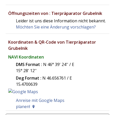
Öffnungszeiten von : Tierpräparator Grubelnik
Leider ist uns diese Information nicht bekannt.
Möchten Sie eine Änderung vorschlagen?
Koordinaten & QR-Code von Tierpräparator
Grubelnik
NAVI Koordinaten
DMS Format :
N 46° 39' 24'' / E
15° 28' 12''
Deg Format :
N
46.656761
/ E
15.4700639
Anreise mit Google Maps
planen!