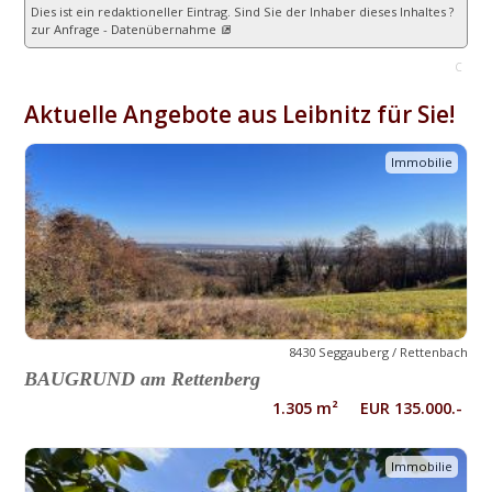
Dies ist ein redaktioneller Eintrag. Sind Sie der Inhaber dieses Inhaltes ?
zur Anfrage - Datenübernahme
C
Aktuelle Angebote aus Leibnitz für Sie!
Immobilie
8430 Seggauberg / Rettenbach
BAUGRUND am Rettenberg
1.305 m² EUR 135.000.-
Immobilie