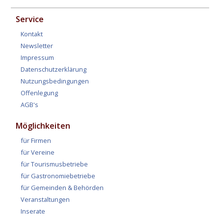
Service
Kontakt
Newsletter
Impressum
Datenschutzerklärung
Nutzungsbedingungen
Offenlegung
AGB's
Möglichkeiten
für Firmen
für Vereine
für Tourismusbetriebe
für Gastronomiebetriebe
für Gemeinden & Behörden
Veranstaltungen
Inserate