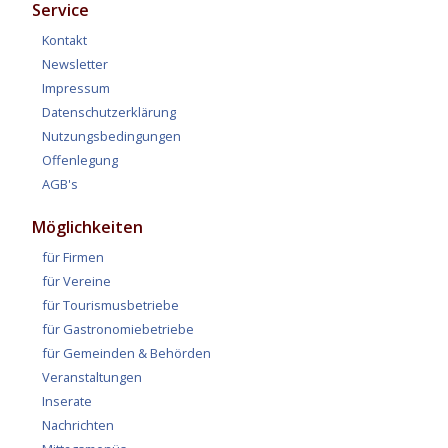
Service
Kontakt
Newsletter
Impressum
Datenschutzerklärung
Nutzungsbedingungen
Offenlegung
AGB's
Möglichkeiten
für Firmen
für Vereine
für Tourismusbetriebe
für Gastronomiebetriebe
für Gemeinden & Behörden
Veranstaltungen
Inserate
Nachrichten