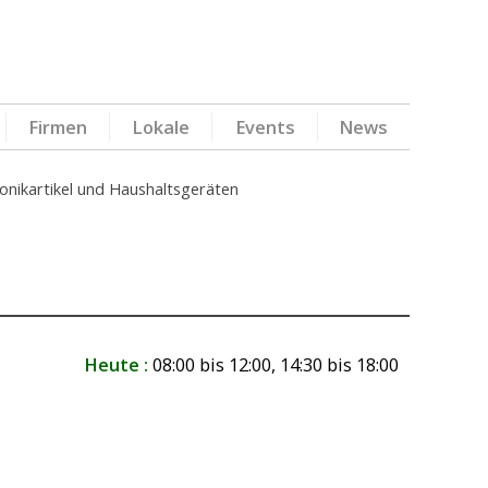
Firmen
Lokale
Events
News
onikartikel und Haushaltsgeräten
Heute :
08:00 bis 12:00, 14:30 bis 18:00