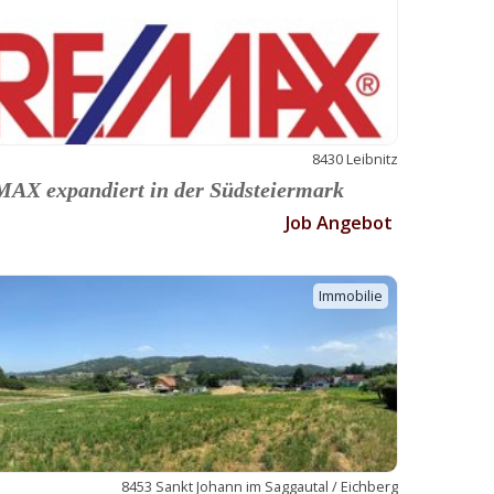
8430 Leibnitz
AX expandiert in der Südsteiermark
Job Angebot
Immobilie
8453 Sankt Johann im Saggautal / Eichberg