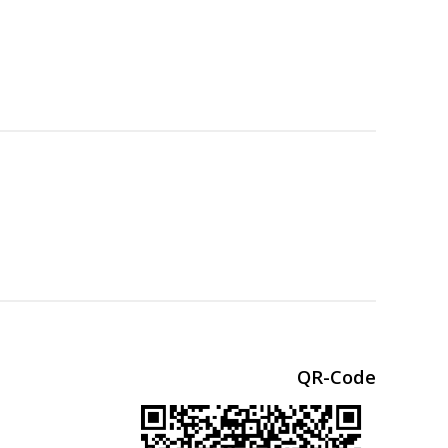
QR-Code