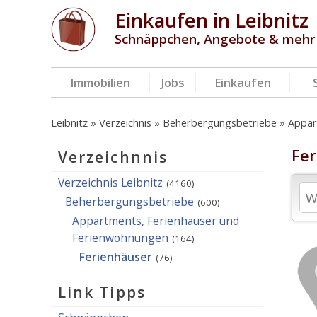
Einkaufen in Leibnitz
Schnäppchen, Angebote & mehr
Immobilien
Jobs
Einkaufen
Leibnitz
Verzeichnis
Beherbergungsbetriebe
Appar
Fer
Verzeichnnis
Verzeichnis Leibnitz
(4160)
Beherbergungsbetriebe
(600)
Appartments, Ferienhäuser und
Ferienwohnungen
(164)
Ferienhäuser
(76)
Link Tipps