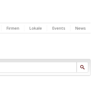
Firmen
Lokale
Events
News