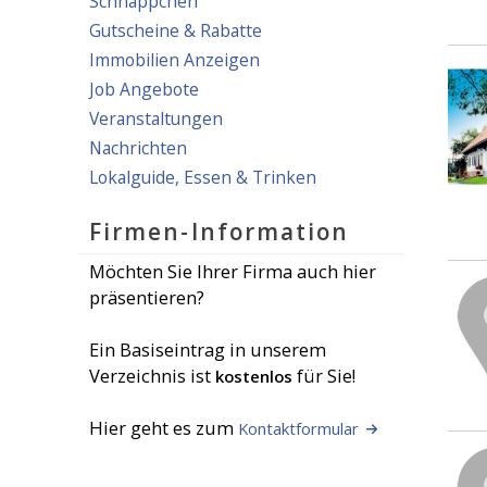
Schnäppchen
Gutscheine & Rabatte
Immobilien Anzeigen
Job Angebote
Veranstaltungen
Nachrichten
Lokalguide, Essen & Trinken
Firmen-Information
Möchten Sie Ihrer Firma auch hier
präsentieren?
Ein Basiseintrag in unserem
Verzeichnis ist
für Sie!
kostenlos
Hier geht es zum
Kontaktformular