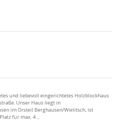
tes und liebevoll eingerichtetes Holzblockhaus
straße. Unser Haus liegt in
en im Orsteil Berghausen/Wielitsch, ist
atz für max. 4 ...