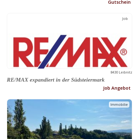
Gutschein
Job
8430 Leibnitz
RE/MAX expandiert in der Südsteiermark
Job Angebot
Immobilie