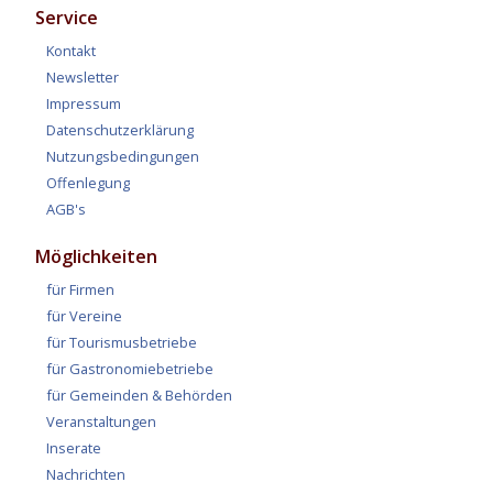
Service
Kontakt
Newsletter
Impressum
Datenschutzerklärung
Nutzungsbedingungen
Offenlegung
AGB's
Möglichkeiten
für Firmen
für Vereine
für Tourismusbetriebe
für Gastronomiebetriebe
für Gemeinden & Behörden
Veranstaltungen
Inserate
Nachrichten