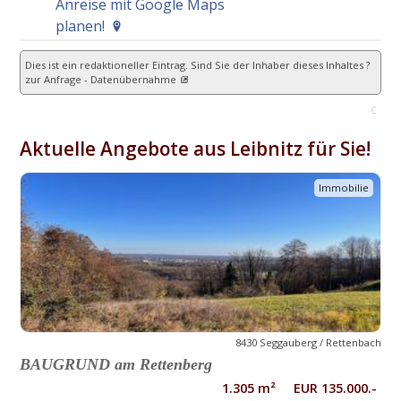
Anreise mit Google Maps
planen!
Dies ist ein redaktioneller Eintrag. Sind Sie der Inhaber dieses Inhaltes ?
zur Anfrage - Datenübernahme
C
Aktuelle Angebote aus Leibnitz für Sie!
Immobilie
8430 Seggauberg / Rettenbach
BAUGRUND am Rettenberg
1.305 m² EUR 135.000.-