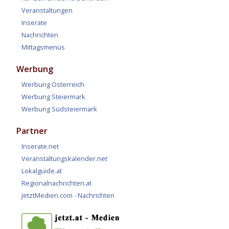
Veranstaltungen
Inserate
Nachrichten
Mittagsmenüs
Werbung
Werbung Österreich
Werbung Steiermark
Werbung Südsteiermark
Partner
Inserate.net
Veranstaltungskalender.net
Lokalguide.at
Regionalnachrichten.at
JetztMedien.com - Nachrichten