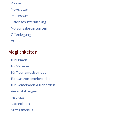
Kontakt
Newsletter
Impressum
Datenschutzerklärung
Nutzungsbedingungen
Offenlegung
AGB's
Möglichkeiten
für Firmen
für Vereine
für Tourismusbetriebe
für Gastronomiebetriebe
für Gemeinden & Behörden
Veranstaltungen
Inserate
Nachrichten
Mittagsmenüs