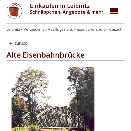
Einkaufen in Leibnitz
Schnäppchen, Angebote & mehr
Leibnitz
Verzeichnis
Ausflugsziele, Freizeit und Sport
Freizeitmögl
zurück
Alte Eisenbahnbrücke