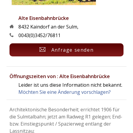
Alte Eisenbahnbrücke
8432
Kaindorf an der Sulm
,
0043(0)3452/76811
Anfrage senden
Öffnungszeiten von : Alte Eisenbahnbrücke
Leider ist uns diese Information nicht bekannt.
Möchten Sie eine Änderung vorschlagen?
Architektonische Besonderheit; errichtet 1906 für
die Sulmtalbahn; jetzt am Radweg R1 gelegen; End-
bzw. Einstiegspunkt / Spazierweg entlang der
Lassnitzau;