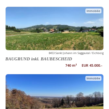
Immobilie
8453 Sankt Johann im Saggautal / Eichberg
BAUGRUND inkl. BAUBESCHEID
740 m² EUR 45.000.-
Immobilie