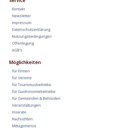
Service
Kontakt
Newsletter
Impressum
Datenschutzerklärung
Nutzungsbedingungen
Offenlegung
AGB's
Möglichkeiten
für Firmen
für Vereine
für Tourismusbetriebe
für Gastronomiebetriebe
für Gemeinden & Behörden
Veranstaltungen
Inserate
Nachrichten
Mittagsmenüs