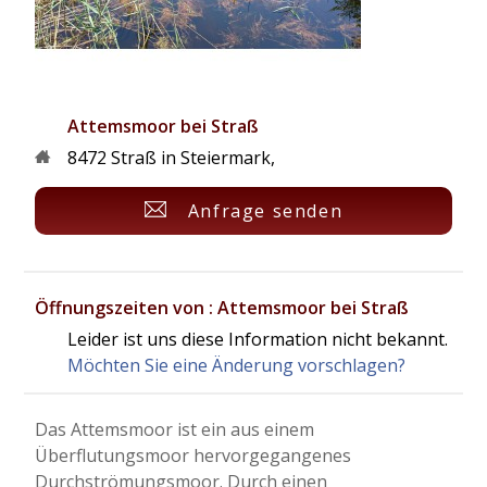
Attemsmoor bei Straß
8472
Straß in Steiermark
,
Anfrage senden
Öffnungszeiten von : Attemsmoor bei Straß
Leider ist uns diese Information nicht bekannt.
Möchten Sie eine Änderung vorschlagen?
Das Attemsmoor ist ein aus einem
Überflutungsmoor hervorgegangenes
Durchströmungsmoor. Durch einen