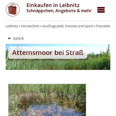
Einkaufen in Leibnitz
Schnäppchen, Angebote & mehr
Leibnitz
Verzeichnis
Ausflugsziele, Freizeit und Sport
Freizeitmögl
zurück
Attemsmoor bei Straß