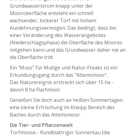
Grundwasserstrom knapp unter der
Mooroberfläche entsteht ein schnell
wachsender, lockerer Torf mit hohem
Ausdehnungsvermögen. Das bedingt, dass bei
einer Veränderung des Wasserangebotes
(Niederschlagsphase) die Oberfläche des Moores
mitgehen kann und das Grundwasser daher nie an
die Oberfläche tritt.
Ein "Muss" für Mutige und Natur-Freaks ist ein
Erkundungsgang durch das "Attemsmoor".
Das Naturereignis erstreckt sich über 15 ha -
davon 8 ha Flachmoor.
Genießen Sie doch auch an heißen Sommertagen
eine kleine Erfrischung im Kneipp Bereich des
Baches durch das Attemsmoor.
Die Tier- und Pflanzenwelt
Torfmoose - Rundblättriger Sonnentau (die