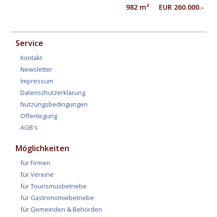
982 m² EUR 260.000.-
Service
Kontakt
Newsletter
Impressum
Datenschutzerklärung
Nutzungsbedingungen
Offenlegung
AGB's
Möglichkeiten
für Firmen
für Vereine
für Tourismusbetriebe
für Gastronomiebetriebe
für Gemeinden & Behörden