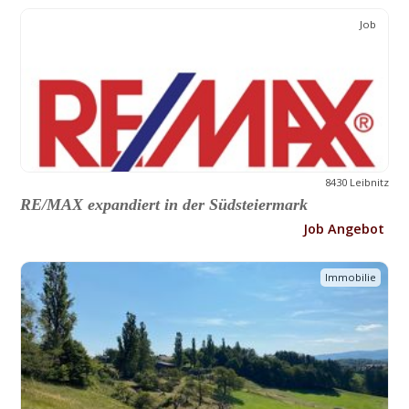
Job
8430 Leibnitz
RE/MAX expandiert in der Südsteiermark
Job Angebot
Immobilie