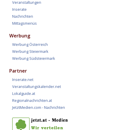
Veranstaltungen
Inserate
Nachrichten
Mittagsmenüs
Werbung
Werbung Österreich
Werbung Steiermark
Werbung Südsteiermark
Partner
Inserate.net
Veranstaltungskalender.net
Lokalguide.at
Regionalnachrichten.at
JetztMedien.com - Nachrichten