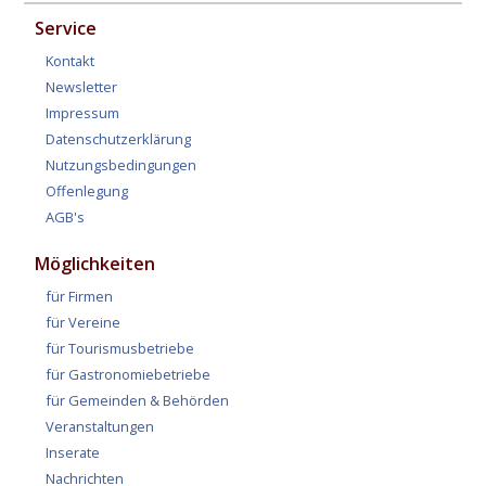
Service
Kontakt
Newsletter
Impressum
Datenschutzerklärung
Nutzungsbedingungen
Offenlegung
AGB's
Möglichkeiten
für Firmen
für Vereine
für Tourismusbetriebe
für Gastronomiebetriebe
für Gemeinden & Behörden
Veranstaltungen
Inserate
Nachrichten