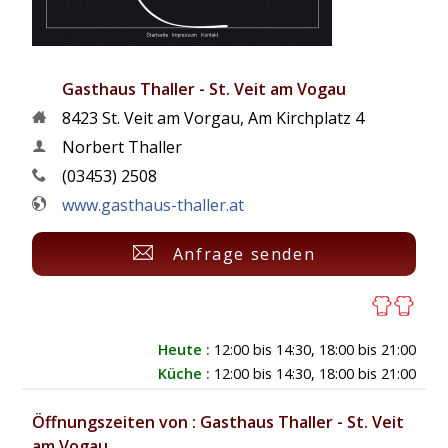
Gasthaus Thaller - St. Veit am Vogau
8423
St. Veit am Vorgau
,
Am Kirchplatz 4
Norbert Thaller
(03453) 2508
www.gasthaus-thaller.at
Anfrage senden
Heute :
12:00 bis 14:30, 18:00 bis 21:00
Küche :
12:00 bis 14:30, 18:00 bis 21:00
Öffnungszeiten von : Gasthaus Thaller - St. Veit
am Vogau