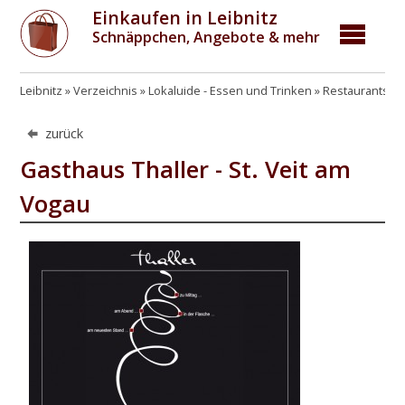
Einkaufen in Leibnitz
Schnäppchen, Angebote & mehr
Leibnitz
Verzeichnis
Lokaluide - Essen und Trinken
Restaurants, G
zurück
Gasthaus Thaller - St. Veit am
Vogau