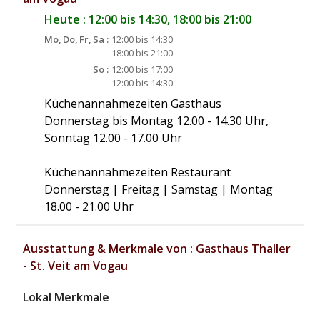
Heute : 12:00 bis 14:30, 18:00 bis 21:00
Mo, Do, Fr, Sa :
12:00 bis 14:30
18:00 bis 21:00
So :
12:00 bis 17:00
12:00 bis 14:30
Küchenannahmezeiten Gasthaus
Donnerstag bis Montag 12.00 - 14.30 Uhr,
Sonntag 12.00 - 17.00 Uhr
Küchenannahmezeiten Restaurant
Donnerstag | Freitag | Samstag | Montag
18.00 - 21.00 Uhr
Ausstattung & Merkmale von : Gasthaus Thaller
- St. Veit am Vogau
Lokal Merkmale