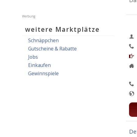
Da
weitere Marktplätze
Schnäppchen
Gutscheine & Rabatte
Jobs
Einkaufen
Gewinnspiele
De