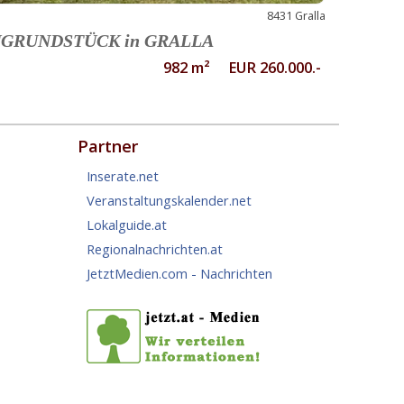
8431 Gralla
GRUNDSTÜCK in GRALLA
982 m² EUR 260.000.-
Partner
Inserate.net
Veranstaltungskalender.net
Lokalguide.at
Regionalnachrichten.at
JetztMedien.com - Nachrichten