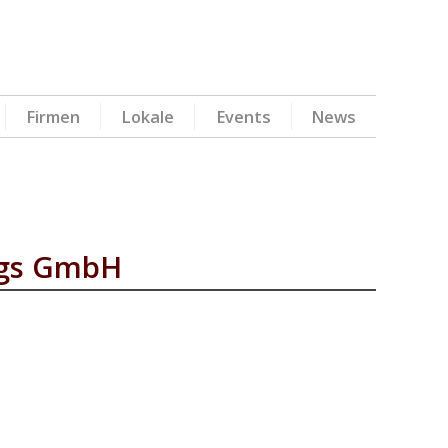
Firmen
Lokale
Events
News
ngs GmbH