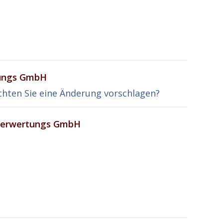
tungs GmbH
hten Sie eine Änderung vorschlagen?
 Verwertungs GmbH