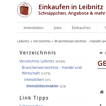
Einkaufen in Leibnitz
Schnäppchen, Angebote & mehr
Immobilien
Jobs
Einkaufen
Leibnitz
Verzeichnis
Branchenverzeichnis - Handel un
Verzeichnnis
Verzeichnis Leibnitz
GE
(4160)
Branchenverzeichnis - Handel und
Wirtschaft
(1375)
Immobilien
(31)
Immobilienmakler
(23)
Link Tipps