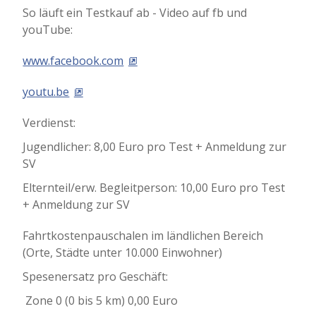
So läuft ein Testkauf ab - Video auf fb und
youTube:
www.facebook.com
youtu.be
Verdienst:
Jugendlicher: 8,00 Euro pro Test + Anmeldung zur
SV
Elternteil/erw. Begleitperson: 10,00 Euro pro Test
+ Anmeldung zur SV
Fahrtkostenpauschalen im ländlichen Bereich
(Orte, Städte unter 10.000 Einwohner)
Spesenersatz pro Geschäft:
 Zone 0 (0 bis 5 km) 0,00 Euro