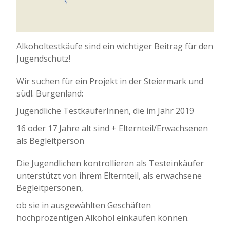
Alkoholtestkäufe sind ein wichtiger Beitrag für den
Jugendschutz!
Wir suchen für ein Projekt in der Steiermark und
südl. Burgenland:
Jugendliche TestkäuferInnen, die im Jahr 2019
16 oder 17 Jahre alt sind + Elternteil/Erwachsenen
als Begleitperson
Die Jugendlichen kontrollieren als Testeinkäufer
unterstützt von ihrem Elternteil, als erwachsene
Begleitpersonen,
ob sie in ausgewählten Geschäften
hochprozentigen Alkohol einkaufen können.