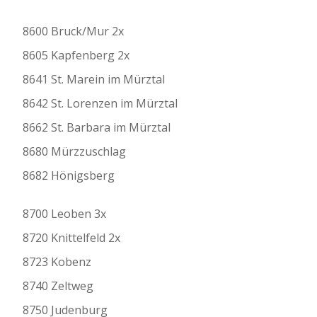
8600 Bruck/Mur 2x
8605 Kapfenberg 2x
8641 St. Marein im Mürztal
8642 St. Lorenzen im Mürztal
8662 St. Barbara im Mürztal
8680 Mürzzuschlag
8682 Hönigsberg
8700 Leoben 3x
8720 Knittelfeld 2x
8723 Kobenz
8740 Zeltweg
8750 Judenburg