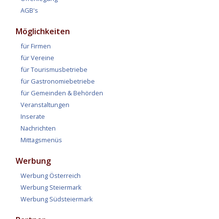
AGB's
Möglichkeiten
für Firmen
für Vereine
für Tourismusbetriebe
für Gastronomiebetriebe
für Gemeinden & Behörden
Veranstaltungen
Inserate
Nachrichten
Mittagsmenüs
Werbung
Werbung Österreich
Werbung Steiermark
Werbung Südsteiermark