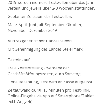
2019 werden mehrere Testwellen über das Jahr
verteilt und jeweils über 2-3 Wochen stattfinden.
Geplanter Zeitraum der Testwellen:
März-April, Juni-Juli, September-Oktober,
November-Dezember 2019
Auftraggeber ist der Handel selber!
Mit Genehmigung des Landes Steiermark.
Testeinkauf:
Freie Zeiteinteilung - während der
Geschäftsöffnungszeiten, auch Samstag.
Ohne Bezahlung, Test wird an Kassa aufgelöst.
Zeitaufwand ca. 10  15 Minuten pro Test (inkl.
Online-Eingabe via App auf Smartphone/Tablet,
exkl. Wegzeit)