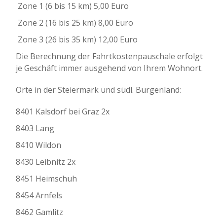
 Zone 1 (6 bis 15 km) 5,00 Euro
 Zone 2 (16 bis 25 km) 8,00 Euro
 Zone 3 (26 bis 35 km) 12,00 Euro
Die Berechnung der Fahrtkostenpauschale erfolgt
je Geschäft immer ausgehend von Ihrem Wohnort.
Orte in der Steiermark und südl. Burgenland:
8401 Kalsdorf bei Graz 2x
8403 Lang
8410 Wildon
8430 Leibnitz 2x
8451 Heimschuh
8454 Arnfels
8462 Gamlitz