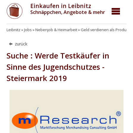
Einkaufen in Leibnitz
Schnäppchen, Angebote & mehr
Leibnitz
Jobs
Nebenjob & Heimarbeit
Geld verdienen als Produktt
zurück
Suche : Werde Testkäufer in
Sinne des Jugendschutzes -
Steiermark 2019