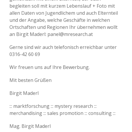
begleiten soll mit kurzem Lebenslauf + Foto mit
allen Daten von Jugendlichem und auch Elternteil
und der Angabe, welche Geschäfte in welchen
Ortschaften und Regionen Ihr übernehmen wollt
an Birgit Maderl: panel@mresearch.at
Gerne sind wir auch telefonisch erreichbar unter
0316-42 60 69
Wir freuen uns auf Ihre Bewerbung.
Mit besten Grüßen
Birgit Maderl
::: marktforschung ::: mystery research :::
merchandising ::: sales promotion ::: consulting :::
Mag. Birgit Maderl