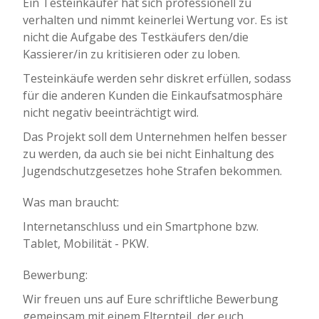
Ein Testeinkäufer hat sich professionell zu
verhalten und nimmt keinerlei Wertung vor. Es ist
nicht die Aufgabe des Testkäufers den/die
Kassierer/in zu kritisieren oder zu loben.
Testeinkäufe werden sehr diskret erfüllen, sodass
für die anderen Kunden die Einkaufsatmosphäre
nicht negativ beeinträchtigt wird.
Das Projekt soll dem Unternehmen helfen besser
zu werden, da auch sie bei nicht Einhaltung des
Jugendschutzgesetzes hohe Strafen bekommen.
Was man braucht:
Internetanschluss und ein Smartphone bzw.
Tablet, Mobilität - PKW.
Bewerbung:
Wir freuen uns auf Eure schriftliche Bewerbung
gemeinsam mit einem Elternteil, der euch