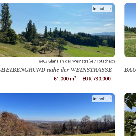
Immobilie
8463 Glanz an der Weinstraße / Fötschach
CHEIBENGRUND nahe der WEINSTRASSE
BAU
61.000 m² EUR 730.000.-
Immobilie