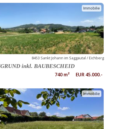
Immobilie
8453 Sankt Johann im Saggautal / Eichberg
GRUND inkl. BAUBESCHEID
740 m² EUR 45.000.-
Immobilie