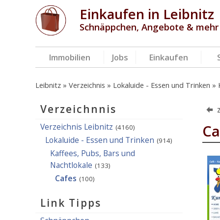
Einkaufen in Leibnitz
Schnäppchen, Angebote & mehr
Immobilien
Jobs
Einkaufen
Leibnitz
Verzeichnis
Lokaluide - Essen und Trinken
Verzeichnnis
Verzeichnis Leibnitz
Ca
(4160)
Lokaluide - Essen und Trinken
(914)
Kaffees, Pubs, Bars und
Nachtlokale
(133)
Cafes
(100)
Link Tipps