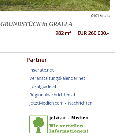
8431 Gralla
GRUNDSTÜCK in GRALLA
982 m² EUR 260.000.-
Partner
Inserate.net
Veranstaltungskalender.net
Lokalguide.at
Regionalnachrichten.at
JetztMedien.com - Nachrichten