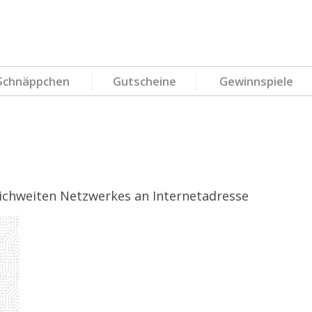
Schnäppchen
Gutscheine
Gewinnspiele
reichweiten Netzwerkes an Internetadresse