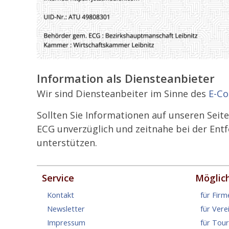
Information als Diensteanbieter
Wir sind Diensteanbeiter im Sinne des
E-Co
Sollten Sie Informationen auf unseren Seite
ECG unverzüglich und zeitnahe bei der Entf
unterstützen.
Service
Möglic
Kontakt
für Firm
Newsletter
für Vere
Impressum
für Tou