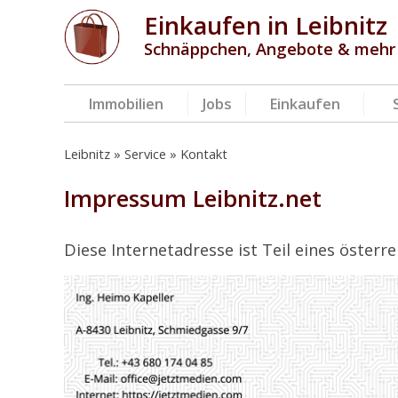
Einkaufen in Leibnitz
Schnäppchen, Angebote & mehr
Immobilien
Jobs
Einkaufen
Leibnitz
Service
Kontakt
Impressum Leibnitz.net
Diese Internetadresse ist Teil eines öster