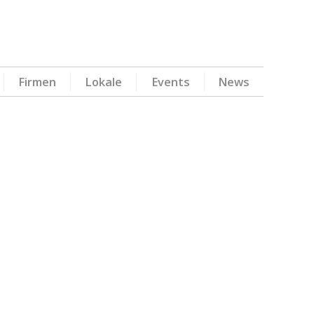
Firmen
Lokale
Events
News