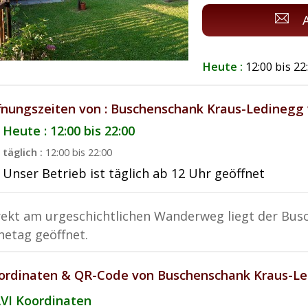
Heute :
12:00 bis 22
fnungszeiten von : Buschenschank Kraus-Ledinegg v
Heute : 12:00 bis 22:00
täglich :
12:00 bis 22:00
Unser Betrieb ist täglich ab 12 Uhr geöffnet
rekt am urgeschichtlichen Wanderweg liegt der Busc
hetag geöffnet.
ordinaten & QR-Code von Buschenschank Kraus-Led
VI Koordinaten