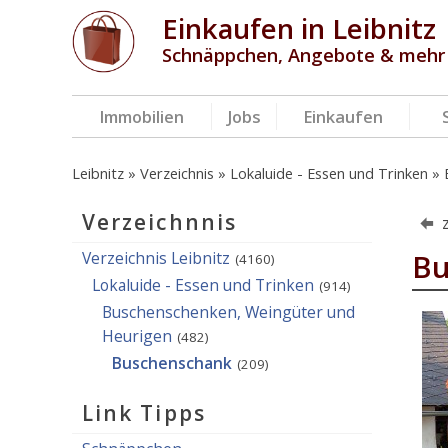
Einkaufen in Leibnitz
Schnäppchen, Angebote & mehr
Immobilien
Jobs
Einkaufen
Leibnitz
Verzeichnis
Lokaluide - Essen und Trinken
Verzeichnnis
Verzeichnis Leibnitz
Bu
(4160)
Lokaluide - Essen und Trinken
(914)
Buschenschenken, Weingüter und
Heurigen
(482)
Buschenschank
(209)
Link Tipps