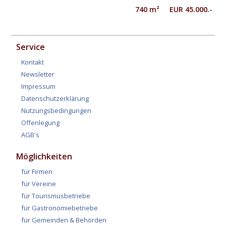
740 m² EUR 45.000.-
Service
Kontakt
Newsletter
Impressum
Datenschutzerklärung
Nutzungsbedingungen
Offenlegung
AGB's
Möglichkeiten
für Firmen
für Vereine
für Tourismusbetriebe
für Gastronomiebetriebe
für Gemeinden & Behörden