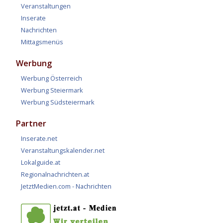
Veranstaltungen
Inserate
Nachrichten
Mittagsmenüs
Werbung
Werbung Österreich
Werbung Steiermark
Werbung Südsteiermark
Partner
Inserate.net
Veranstaltungskalender.net
Lokalguide.at
Regionalnachrichten.at
JetztMedien.com - Nachrichten