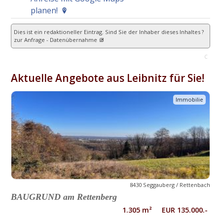
planen!
Dies ist ein redaktioneller Eintrag. Sind Sie der Inhaber dieses Inhaltes ?
zur Anfrage - Datenübernahme
C
Aktuelle Angebote aus Leibnitz für Sie!
Immobilie
8430 Seggauberg / Rettenbach
BAUGRUND am Rettenberg
1.305 m² EUR 135.000.-