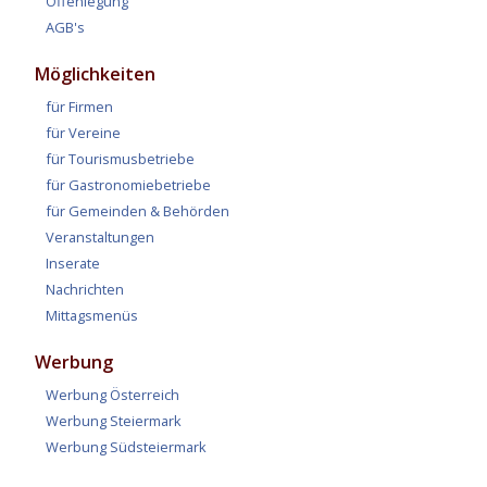
Offenlegung
AGB's
Möglichkeiten
für Firmen
für Vereine
für Tourismusbetriebe
für Gastronomiebetriebe
für Gemeinden & Behörden
Veranstaltungen
Inserate
Nachrichten
Mittagsmenüs
Werbung
Werbung Österreich
Werbung Steiermark
Werbung Südsteiermark