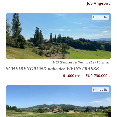
Job Angebot
Immobilie
8463 Glanz an der Weinstraße / Fötschach
SCHEIBENGRUND nahe der WEINSTRASSE
61.000 m² EUR 730.000.-
Immobilie