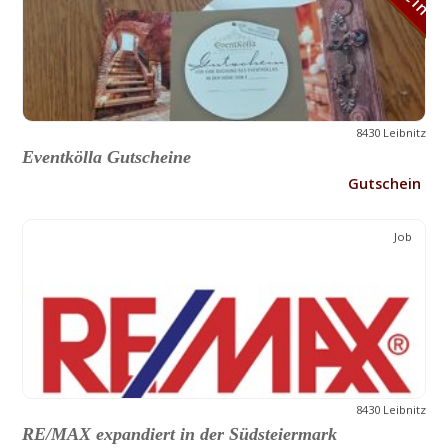
8430 Leibnitz
Eventkölla Gutscheine
Gutschein
Job
8430 Leibnitz
RE/MAX expandiert in der Südsteiermark