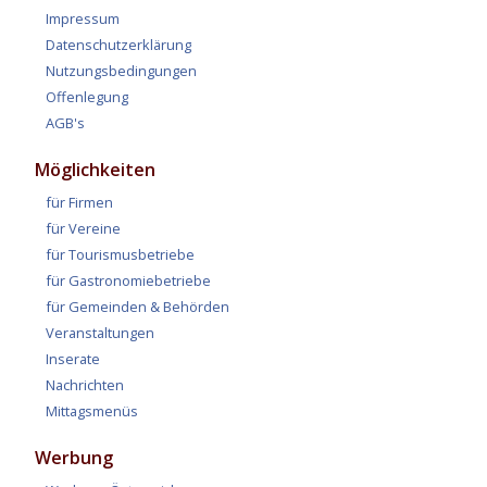
Impressum
Datenschutzerklärung
Nutzungsbedingungen
Offenlegung
AGB's
Möglichkeiten
für Firmen
für Vereine
für Tourismusbetriebe
für Gastronomiebetriebe
für Gemeinden & Behörden
Veranstaltungen
Inserate
Nachrichten
Mittagsmenüs
Werbung