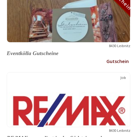
8430 Leibnitz
Eventkölla Gutscheine
Gutschein
Job
8430 Leibnitz