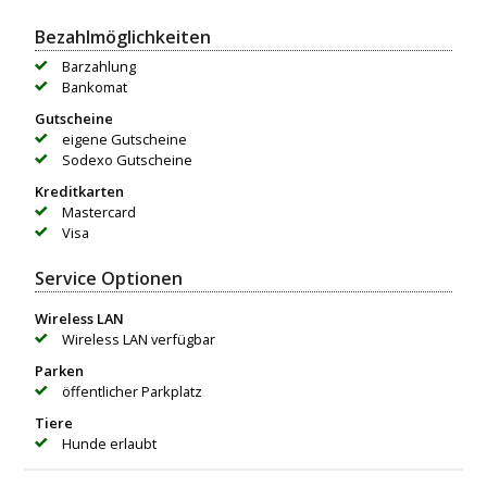
Bezahlmöglichkeiten
Barzahlung
Bankomat
Gutscheine
eigene Gutscheine
Sodexo Gutscheine
Kreditkarten
Mastercard
Visa
Service Optionen
Wireless LAN
Wireless LAN verfügbar
Parken
öffentlicher Parkplatz
Tiere
Hunde erlaubt