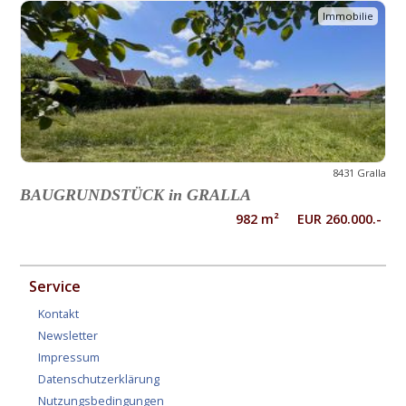
Immobilie
8431 Gralla
BAUGRUNDSTÜCK in GRALLA
982 m² EUR 260.000.-
Service
Kontakt
Newsletter
Impressum
Datenschutzerklärung
Nutzungsbedingungen