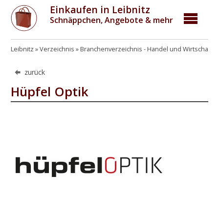
Einkaufen in Leibnitz
Schnäppchen, Angebote & mehr
Leibnitz
Verzeichnis
Branchenverzeichnis - Handel und Wirtschaft
zurück
Hüpfel Optik