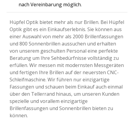
nach Vereinbarung möglich.
Hüpfel Optik bietet mehr als nur Brillen. Bei Hüpfel
Optik gibt es ein Einkaufserlebnis. Sie können aus
einer Auswahl von mehr als 2000 Brillenfassungen
und 800 Sonnenbrillen aussuchen und erhalten
von unserem geschulten Personal eine perfekte
Beratung um Ihre Sehbedürfnisse vollständig zu
erfüllen. Wir messen mit modernsten Messgeräten
und fertigen Ihre Brillen auf der neuersten CNC-
Schleifmaschine. Wir führen nur einzigartige
Fassungen und schauen beim Einkauf auch einmal
über den Tellerrand hinaus, um unseren Kunden
spezielle und vorallem einzigartige
Brillenfassungen und Sonnenbrillen bieten zu
können.