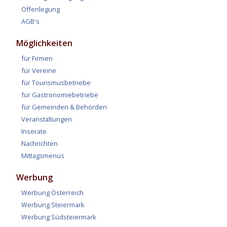
Offenlegung
AGB's
Möglichkeiten
für Firmen
für Vereine
für Tourismusbetriebe
für Gastronomiebetriebe
für Gemeinden & Behörden
Veranstaltungen
Inserate
Nachrichten
Mittagsmenüs
Werbung
Werbung Österreich
Werbung Steiermark
Werbung Südsteiermark