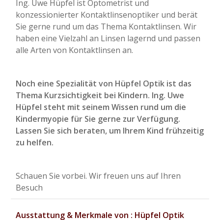
Ing. Uwe Hüpfel ist Optometrist und
konzessionierter Kontaktlinsenoptiker und berät
Sie gerne rund um das Thema Kontaktlinsen. Wir
haben eine Vielzahl an Linsen lagernd und passen
alle Arten von Kontaktlinsen an.
Noch eine Spezialität von Hüpfel Optik ist das
Thema Kurzsichtigkeit bei Kindern. Ing. Uwe
Hüpfel steht mit seinem Wissen rund um die
Kindermyopie für Sie gerne zur Verfügung.
Lassen Sie sich beraten, um Ihrem Kind frühzeitig
zu helfen.
Schauen Sie vorbei. Wir freuen uns auf Ihren
Besuch
Ausstattung & Merkmale von : Hüpfel Optik