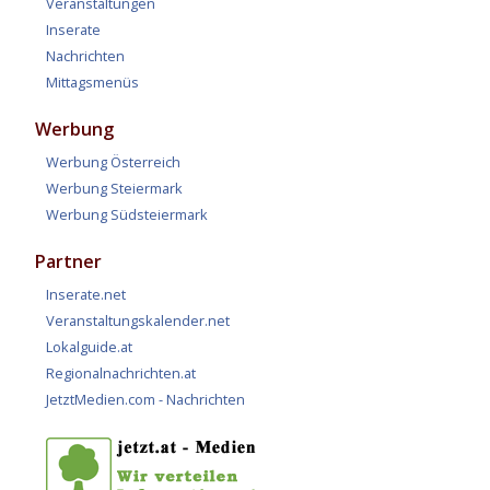
Veranstaltungen
Inserate
Nachrichten
Mittagsmenüs
Werbung
Werbung Österreich
Werbung Steiermark
Werbung Südsteiermark
Partner
Inserate.net
Veranstaltungskalender.net
Lokalguide.at
Regionalnachrichten.at
JetztMedien.com - Nachrichten