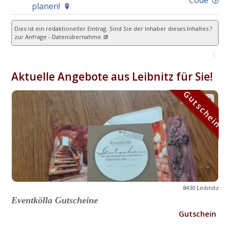
planen!
Dies ist ein redaktioneller Eintrag. Sind Sie der Inhaber dieses Inhaltes ?
zur Anfrage - Datenübernahme
C
Aktuelle Angebote aus Leibnitz für Sie!
Gutschein
Gutschein
8430 Leibnitz
Eventkölla Gutscheine
Gutschein