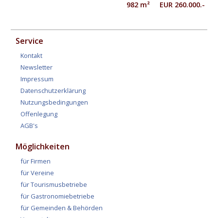
982 m² EUR 260.000.-
Service
Kontakt
Newsletter
Impressum
Datenschutzerklärung
Nutzungsbedingungen
Offenlegung
AGB's
Möglichkeiten
für Firmen
für Vereine
für Tourismusbetriebe
für Gastronomiebetriebe
für Gemeinden & Behörden