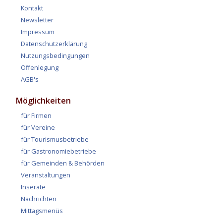
Kontakt
Newsletter
Impressum
Datenschutzerklärung
Nutzungsbedingungen
Offenlegung
AGB's
Möglichkeiten
für Firmen
für Vereine
für Tourismusbetriebe
für Gastronomiebetriebe
für Gemeinden & Behörden
Veranstaltungen
Inserate
Nachrichten
Mittagsmenüs