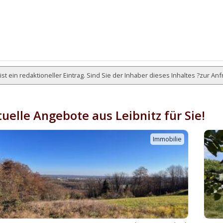
ist ein redaktioneller Eintrag. Sind Sie der Inhaber dieses Inhaltes ?
zur Anf
uelle Angebote aus Leibnitz für Sie!
Immobilie