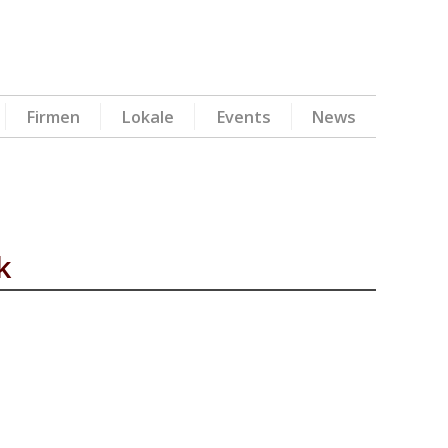
Firmen
Lokale
Events
News
k