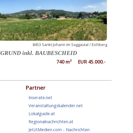
8453 Sankt Johann im Saggautal / Eichberg
GRUND inkl. BAUBESCHEID
740 m² EUR 45.000.-
Partner
Inserate.net
Veranstaltungskalender.net
Lokalguide.at
Regionalnachrichten.at
JetztMedien.com - Nachrichten