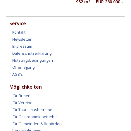
982 m² EUR 260.000.-
Service
Kontakt
Newsletter
Impressum
Datenschutzerklärung
Nutzungsbedingungen
Offenlegung
AGB's
Möglichkeiten
für Firmen
für Vereine
für Tourismusbetriebe
für Gastronomiebetriebe
für Gemeinden & Behörden
Veranstaltungen