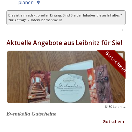
planen!
Dies ist ein redaktioneller Eintrag. Sind Sie der Inhaber dieses Inhaltes ?
zur Anfrage - Datenübernahme
C
Aktuelle Angebote aus Leibnitz für Sie!
Gutschein
Gutschein
8430 Leibnitz
Eventkölla Gutscheine
Gutschein