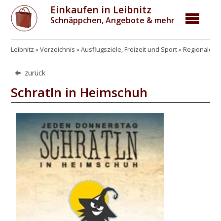
Einkaufen in Leibnitz
Schnäppchen, Angebote & mehr
Leibnitz
Verzeichnis
Ausflugsziele, Freizeit und Sport
Regionales
zurück
Schratln in Heimschuh