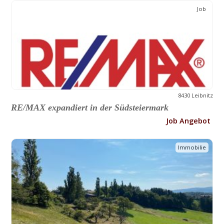
Job
8430 Leibnitz
RE/MAX expandiert in der Südsteiermark
Job Angebot
Immobilie