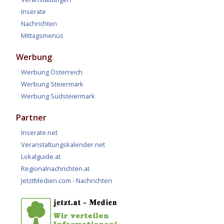
Inserate
Nachrichten
Mittagsmenüs
Werbung
Werbung Österreich
Werbung Steiermark
Werbung Südsteiermark
Partner
Inserate.net
Veranstaltungskalender.net
Lokalguide.at
Regionalnachrichten.at
JetztMedien.com - Nachrichten