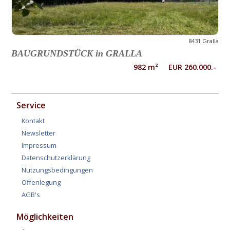
8431 Gralla
BAUGRUNDSTÜCK in GRALLA
982 m² EUR 260.000.-
Service
Kontakt
Newsletter
Impressum
Datenschutzerklärung
Nutzungsbedingungen
Offenlegung
AGB's
Möglichkeiten