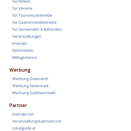
für Firmen
für Vereine
für Tourismusbetriebe
für Gastronomiebetriebe
für Gemeinden & Behörden
Veranstaltungen
Inserate
Nachrichten
Mittagsmenüs
Werbung
Werbung Österreich
Werbung Steiermark
Werbung Südsteiermark
Partner
Inserate.net
Veranstaltungskalender.net
Lokalguide.at