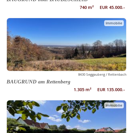
740 m² EUR 45.000.-
Immobilie
8430 Seggauberg / Rettenbach
BAUGRUND am Rettenberg
1.305 m² EUR 135.000.-
Immobilie