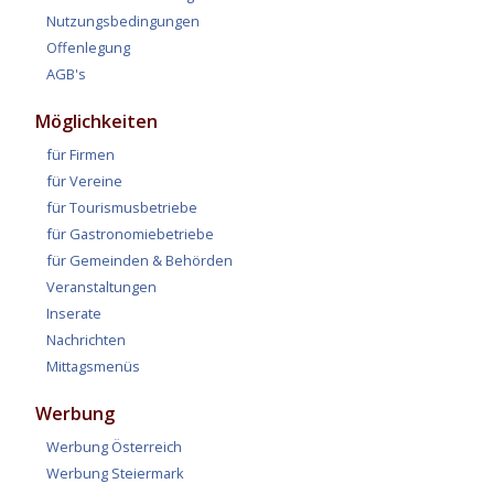
Nutzungsbedingungen
Offenlegung
AGB's
Möglichkeiten
für Firmen
für Vereine
für Tourismusbetriebe
für Gastronomiebetriebe
für Gemeinden & Behörden
Veranstaltungen
Inserate
Nachrichten
Mittagsmenüs
Werbung
Werbung Österreich
Werbung Steiermark