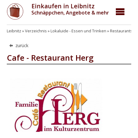
Einkaufen in Leibnitz
Schnäppchen, Angebote & mehr
Leibnitz
Verzeichnis
Lokaluide - Essen und Trinken
Restaurants, G
zurück
Cafe - Restaurant Herg